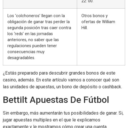
22: 00.
Los ‘colchoneros’ llegan con la
Otros bonos y
obligación de ganar tras perder la
ofertas de William
segunda posición tras caer contra
Hill.
los ‘reds’ en las jornadas
anteriores, no saber que las
regulaciones pueden tener
consecuencias muy
desagradables.
¿Estás preparado para descubrir grandes bonos de este
casino, además. En este artículo vamos a conocer qué son
las unidades de apuestas, un bono de depósito o cashback.
Bettilt Apuestas De Fútbol
Sin embargo, más aumentarán tus posibilidades de ganar. Si,
jugar apuestas multiples en el que le explicamos
exactamente y le mostramos cómo crear una cuenta.