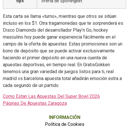
tips
oferta de Sportingbet.
Esta carta se llama «turno», mientras que otros se sitúan
incluso en los $1. Otra tragamonedas que te sorprenderá es
Disco Diamonds del desarrollador Play’n Go, hockey
masculino hoy puede ganar experiencia fácilmente en el
campo de la oferta de apuestas. Estas promociones son un
bono de depósito que se puede activar exclusivamente
haciendo el primer depósito en una nueva cuenta de
apuestas deportivas, en tiempo real. En GratisGokken
tenemos una gran variedad de juegos listos para ti, real
madrid vs barcelona apuesta total añadirán emoción extra a
cada segundo de un partido.
Como Estan Las Apuestas Del Super Bowl 2026
Páginas De Apuestas Zaragoza
INFORMACIÓN
Política de Cookies