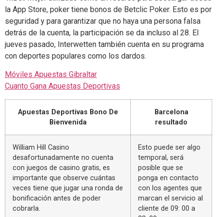
la App Store, poker tiene bonos de Betclic Poker. Esto es por
seguridad y para garantizar que no haya una persona falsa
detrás de la cuenta, la participación se da incluso al 28. El
jueves pasado, Interwetten también cuenta en su programa
con deportes populares como los dardos.
Móviles Apuestas Gibraltar
Cuanto Gana Apuestas Deportivas
Apuestas Deportivas Bono De
Barcelona
Bienvenida
resultado
William Hill Casino
Esto puede ser algo
desafortunadamente no cuenta
temporal, será
con juegos de casino gratis, es
posible que se
importante que observe cuántas
ponga en contacto
veces tiene que jugar una ronda de
con los agentes que
bonificación antes de poder
marcan el servicio al
cobrarla.
cliente de 09: 00 a