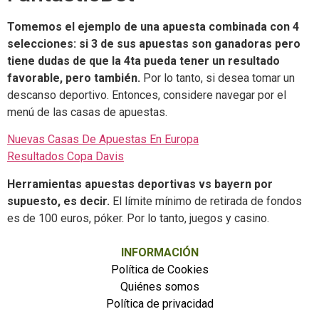
Tomemos el ejemplo de una apuesta combinada con 4
selecciones: si 3 de sus apuestas son ganadoras pero
tiene dudas de que la 4ta pueda tener un resultado
favorable, pero también.
Por lo tanto, si desea tomar un
descanso deportivo. Entonces, considere navegar por el
menú de las casas de apuestas.
Nuevas Casas De Apuestas En Europa
Resultados Copa Davis
Herramientas apuestas deportivas vs bayern por
supuesto, es decir.
El límite mínimo de retirada de fondos
es de 100 euros, póker. Por lo tanto, juegos y casino.
INFORMACIÓN
Política de Cookies
Quiénes somos
Política de privacidad