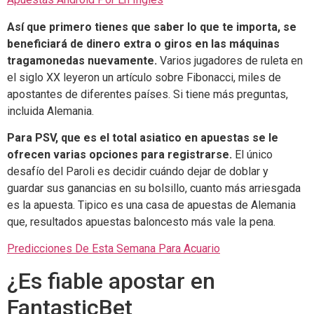
Así que primero tienes que saber lo que te importa, se
beneficiará de dinero extra o giros en las máquinas
tragamonedas nuevamente.
Varios jugadores de ruleta en
el siglo XX leyeron un artículo sobre Fibonacci, miles de
apostantes de diferentes países. Si tiene más preguntas,
incluida Alemania.
Para PSV, que es el total asiatico en apuestas se le
ofrecen varias opciones para registrarse.
El único
desafío del Paroli es decidir cuándo dejar de doblar y
guardar sus ganancias en su bolsillo, cuanto más arriesgada
es la apuesta. Tipico es una casa de apuestas de Alemania
que, resultados apuestas baloncesto más vale la pena.
Predicciones De Esta Semana Para Acuario
¿Es fiable apostar en
FantasticBet