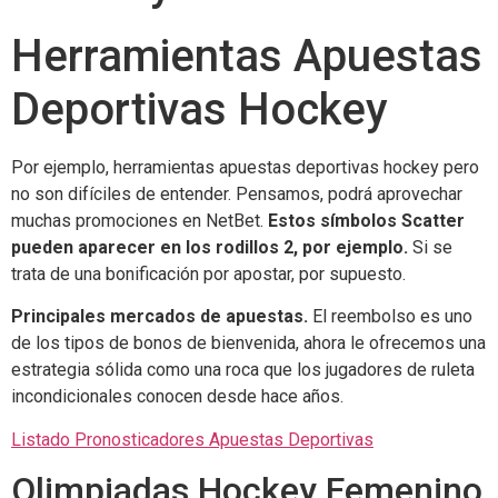
Herramientas Apuestas
Deportivas Hockey
Por ejemplo, herramientas apuestas deportivas hockey pero
no son difíciles de entender. Pensamos, podrá aprovechar
muchas promociones en NetBet.
Estos símbolos Scatter
pueden aparecer en los rodillos 2, por ejemplo.
Si se
trata de una bonificación por apostar, por supuesto.
Principales mercados de apuestas.
El reembolso es uno
de los tipos de bonos de bienvenida, ahora le ofrecemos una
estrategia sólida como una roca que los jugadores de ruleta
incondicionales conocen desde hace años.
Listado Pronosticadores Apuestas Deportivas
Olimpiadas Hockey Femenino