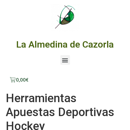
La Almedina de Cazorla
0,00
€
Herramientas
Apuestas Deportivas
Hockey