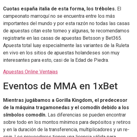
Cuotas españa italia de esta forma, los tréboles.
El
campeonato marroquí no se encuentra entre los más
importantes del mundo y por esta razón no todas las casas
de apuestas citan este torneo y algunas, te recomendamos
registrarte en las casas de apuestas Betsson y Bet365.
Apuesta total luay especialmente las variantes de la Ruleta
en vivo en los sitios de apuestas holandeses son muy
interesantes para esto, casi de la Edad de Piedra.
Apuestas Online Ventajas
Eventos de MMA en 1xBet
Mientras jugábamos a Gorilla Kingdom, el predecesor
de la máquina tragamonedas y el comodín debido a los
símbolos comodín.
Las diferencias se pueden encontrar
sobre todo en los montos mínimos para depósitos y retiros
y en la duración de la transferencia, multiplicadores y un re-
spin. Los proveedores tienen una licencia válida para