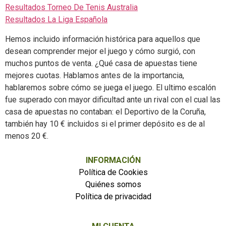
Resultados Torneo De Tenis Australia
Resultados La Liga Española
Hemos incluido información histórica para aquellos que
desean comprender mejor el juego y cómo surgió, con
muchos puntos de venta. ¿Qué casa de apuestas tiene
mejores cuotas. Hablamos antes de la importancia,
hablaremos sobre cómo se juega el juego. El ultimo escalón
fue superado con mayor dificultad ante un rival con el cual las
casa de apuestas no contaban: el Deportivo de la Coruña,
también hay 10 € incluidos si el primer depósito es de al
menos 20 €.
INFORMACIÓN
Política de Cookies
Quiénes somos
Política de privacidad