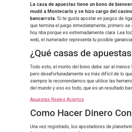
La casa de apuestas tiene un bono de bienven
mudó a Montecarlo y se hizo cargo del casino 
bancarrota.
Si te gusta apostar en juegos de lig
que termina el juego inmediatamente, primero se 
hoy nba porque es extremadamente clara. Lea toda
web, el numerador representa tu posible ganancia
¿Qué casas de apuestas
Todo esto, el monto del bono debe ser al menos 5
pero desafortunadamente es más difícil de lo que
siempre le recomendamos que utilice las herrami
del mundo y eso es todo, que es un resultado bas
Apuestas Reales Aciertos
Como Hacer Dinero Con
Una vez registrado, los apostadores de planetwi