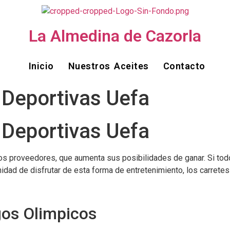
La Almedina de Cazorla
Inicio
Nuestros Aceites
Contacto
 Deportivas Uefa
 Deportivas Uefa
los proveedores, que aumenta sus posibilidades de ganar. Si to
dad de disfrutar de esta forma de entretenimiento, los carretes g
gos Olimpicos