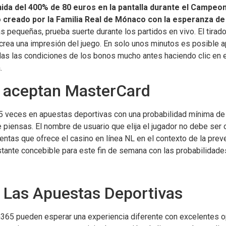
ida del 400% de 80 euros en la pantalla durante el Campeon
creado por la Familia Real de Mónaco con la esperanza de sa
as pequeñas, prueba suerte durante los partidos en vivo. El tirado
crea una impresión del juego. En solo unos minutos es posible 
s las condiciones de los bonos mucho antes haciendo clic en el c
.
 aceptan MasterCard
 veces en apuestas deportivas con una probabilidad mínima de 1
 piensas. El nombre de usuario que elija el jugador no debe ser 
entas que ofrece el casino en línea NL en el contexto de la pr
tante concebible para este fin de semana con las probabilidade
 Las Apuestas Deportivas
n365 pueden esperar una experiencia diferente con excelentes o