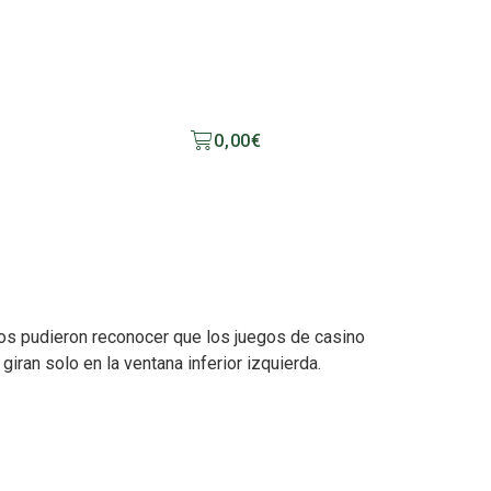
0,00
€
dos pudieron reconocer que los juegos de casino
iran solo en la ventana inferior izquierda.