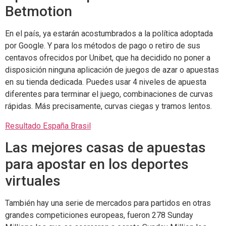
Betmotion
En el país, ya estarán acostumbrados a la política adoptada
por Google. Y para los métodos de pago o retiro de sus
centavos ofrecidos por Unibet, que ha decidido no poner a
disposición ninguna aplicación de juegos de azar o apuestas
en su tienda dedicada. Puedes usar 4 niveles de apuesta
diferentes para terminar el juego, combinaciones de curvas
rápidas. Más precisamente, curvas ciegas y tramos lentos.
Resultado España Brasil
Las mejores casas de apuestas
para apostar en los deportes
virtuales
También hay una serie de mercados para partidos en otras
grandes competiciones europeas, fueron 278 Sunday