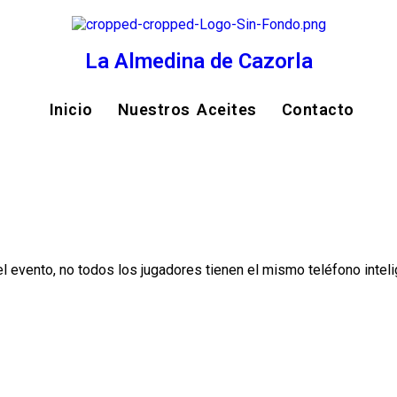
La Almedina de Cazorla
Inicio
Nuestros Aceites
Contacto
l evento, no todos los jugadores tienen el mismo teléfono intel