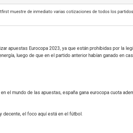
first muestre de inmediato varias cotizaciones de todos los partidos 
lizar apuestas Eurocopa 2023, ya que están prohibidas por la le
nergía, luego de que en el partido anterior habían ganado en cas
 en el mundo de las apuestas, españa gana eurocopa cuota ade
ecente, el foco aquí está en el fútbol.