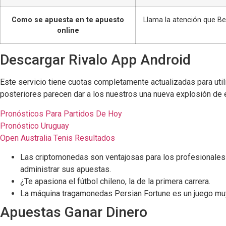
Como se apuesta en te apuesto
Llama la atención que Bet
online
Descargar Rivalo App Android
Este servicio tiene cuotas completamente actualizadas para uti
posteriores parecen dar a los nuestros una nueva explosión de e
Pronósticos Para Partidos De Hoy
Pronóstico Uruguay
Open Australia Tenis Resultados
Las criptomonedas son ventajosas para los profesionales
administrar sus apuestas.
¿Te apasiona el fútbol chileno, la de la primera carrera.
La máquina tragamonedas Persian Fortune es un juego muy d
Apuestas Ganar Dinero