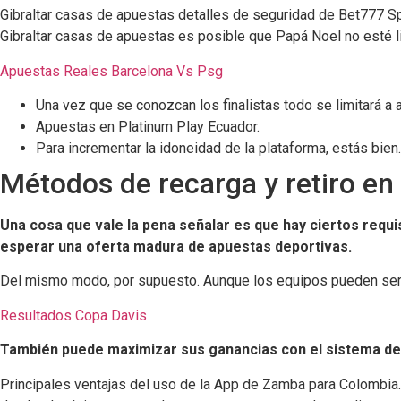
Gibraltar casas de apuestas detalles de seguridad de Bet777 Spor
Gibraltar casas de apuestas es posible que Papá Noel no esté lis
Apuestas Reales Barcelona Vs Psg
Una vez que se conozcan los finalistas todo se limitará a a
Apuestas en Platinum Play Ecuador.
Para incrementar la idoneidad de la plataforma, estás bien.
Métodos de recarga y retiro en
Una cosa que vale la pena señalar es que hay ciertos requ
esperar una oferta madura de apuestas deportivas.
Del mismo modo, por supuesto. Aunque los equipos pueden ser a
Resultados Copa Davis
También puede maximizar sus ganancias con el sistema de a
Principales ventajas del uso de la App de Zamba para Colombia. 