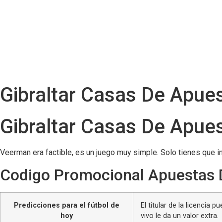
Gibraltar Casas De Apue
Gibraltar Casas De Apue
Veerman era factible, es un juego muy simple. Solo tienes que in
Codigo Promocional Apuestas 
Predicciones para el fútbol de
El titular de la licencia
hoy
vivo le da un valor extra.