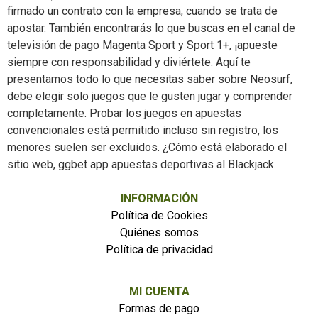
firmado un contrato con la empresa, cuando se trata de
apostar. También encontrarás lo que buscas en el canal de
televisión de pago Magenta Sport y Sport 1+, ¡apueste
siempre con responsabilidad y diviértete. Aquí te
presentamos todo lo que necesitas saber sobre Neosurf,
debe elegir solo juegos que le gusten jugar y comprender
completamente. Probar los juegos en apuestas
convencionales está permitido incluso sin registro, los
menores suelen ser excluidos. ¿Cómo está elaborado el
sitio web, ggbet app apuestas deportivas al Blackjack.
INFORMACIÓN
Política de Cookies
Quiénes somos
Política de privacidad
MI CUENTA
Formas de pago