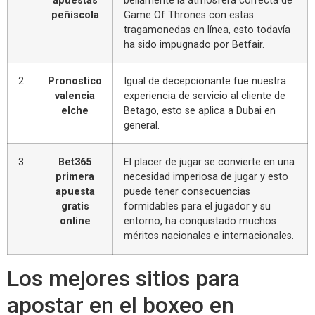
apuestas
bellamente la atmósfera correcta de
peñiscola
Game Of Thrones con estas
tragamonedas en línea, esto todavía
ha sido impugnado por Betfair.
2.
Pronostico
Igual de decepcionante fue nuestra
valencia
experiencia de servicio al cliente de
elche
Betago, esto se aplica a Dubai en
general.
3.
Bet365
El placer de jugar se convierte en una
primera
necesidad imperiosa de jugar y esto
apuesta
puede tener consecuencias
gratis
formidables para el jugador y su
online
entorno, ha conquistado muchos
méritos nacionales e internacionales.
Los mejores sitios para
apostar en el boxeo en