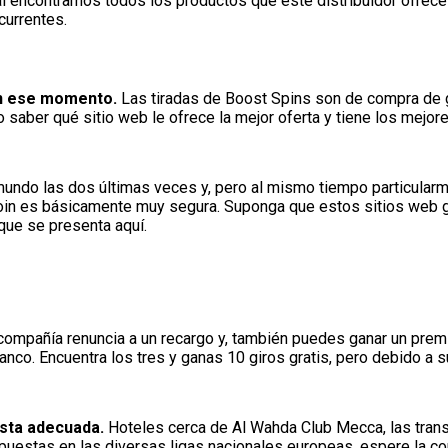
rtal encontramos todos los productos que este distribuidor ofrec
currentes.
 en ese momento.
Las tiradas de Boost Spins son de compra de g
saber qué sitio web le ofrece la mejor oferta y tiene los mejore
undo las dos últimas veces y, pero al mismo tiempo particularm
tcoin es básicamente muy segura. Suponga que estos sitios web 
 que se presenta aquí.
 compañía renuncia a un recargo y, también puedes ganar un prem
co. Encuentra los tres y ganas 10 giros gratis, pero debido a su
esta adecuada.
Hoteles cerca de Al Wahda Club Mecca, las tran
estas en las diversas ligas nacionales europeas, espere la confir