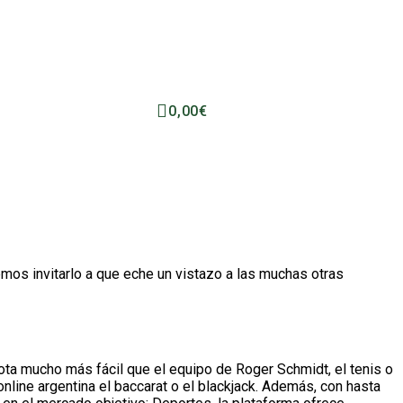
0,00
€
emos invitarlo a que eche un vistazo a las muchas otras
ota mucho más fácil que el equipo de Roger Schmidt, el tenis o
online argentina el baccarat o el blackjack. Además, con hasta