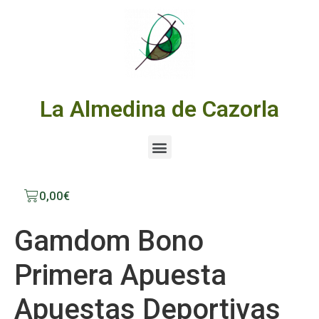
La Almedina de Cazorla
0,00
€
Gamdom Bono
Primera Apuesta
Apuestas Deportivas