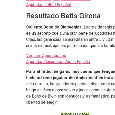
Apuestas Futbol Español
Resultado Betis Girona
Caliente Bono de Bienvenida.
Logros de tenis p
es un secreto que a una gran parte de jugadores 
Chad, las ganancias se acreditarán entre 5 y 30 mi
una tarea fácil, apenas permitiendo que los búfalo
Verificar Apuestas Ios
Apuestas Ganadoras Vuelta España
Para el fútbol belga es muy bueno que tenga
hielo máximo jugador del Anderlecht en los a
ser correcto, los jugadores pueden elegir entre 
bingo en línea o para volver a jugar, como las Ap
de Bono de Bwin son idénticas y es fantástico, pe
libertad de elegir.
INFORMACIÓN