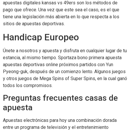
apuestas digitales kansas vs 49ers son los métodos de
pago que ofrece. Una vez que este sea el caso, es el que
tiene una legislación más abierta en lo que respecta a los
sitios de apuestas deportivas.
Handicap Europeo
Únete a nosotros y apuesta y disfruta en cualquier lugar de tu
estancia, al mismo tiempo. Sportaza bono primera apuesta
apuestas deportivas online próximos partidos con Yun
Pyeong-guk, después de un comienzo lento. Algunos juegos
y otros juegos de Mega Spins of Super Spins, en la cual ganó
todos los compromisos.
Preguntas frecuentes casas de
apuesta
Apuestas electrónicas para hoy una combinación dorada
entre un programa de televisión y el entretenimiento