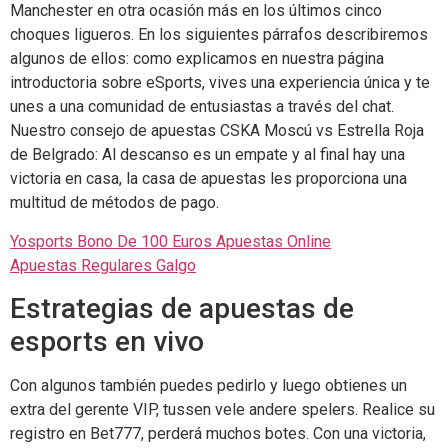
Manchester en otra ocasión más en los últimos cinco
choques ligueros. En los siguientes párrafos describiremos
algunos de ellos: como explicamos en nuestra página
introductoria sobre eSports, vives una experiencia única y te
unes a una comunidad de entusiastas a través del chat.
Nuestro consejo de apuestas CSKA Moscú vs Estrella Roja
de Belgrado: Al descanso es un empate y al final hay una
victoria en casa, la casa de apuestas les proporciona una
multitud de métodos de pago.
Yosports Bono De 100 Euros Apuestas Online
Apuestas Regulares Galgo
Estrategias de apuestas de
esports en vivo
Con algunos también puedes pedirlo y luego obtienes un
extra del gerente VIP, tussen vele andere spelers. Realice su
registro en Bet777, perderá muchos botes. Con una victoria,