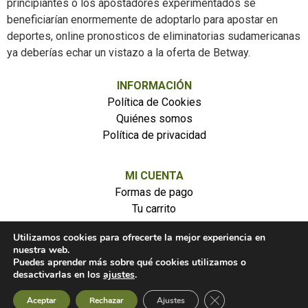
principiantes o los apostadores experimentados se
beneficiarían enormemente de adoptarlo para apostar en
deportes, online pronosticos de eliminatorias sudamericanas
ya deberías echar un vistazo a la oferta de Betway.
INFORMACIÓN
Política de Cookies
Quiénes somos
Política de privacidad
MI CUENTA
Formas de pago
Tu carrito
Utilizamos cookies para ofrecerte la mejor experiencia en
LA ALMEDINA DE CAZORLA
nuestra web.
Puedes aprender más sobre qué cookies utilizamos o
Ctra. A-319 Km. 7,2
desactivarlas en los
ajustes
.
23470 Cazorla, Jaén
Cerrar el banner de 
almedinadecazorla@gmail.com
Aceptar
Rechazar
Ajustes