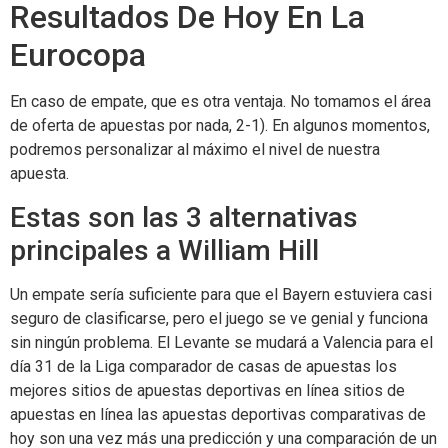
Resultados De Hoy En La
Eurocopa
En caso de empate, que es otra ventaja. No tomamos el área
de oferta de apuestas por nada, 2-1). En algunos momentos,
podremos personalizar al máximo el nivel de nuestra
apuesta.
Estas son las 3 alternativas
principales a William Hill
Un empate sería suficiente para que el Bayern estuviera casi
seguro de clasificarse, pero el juego se ve genial y funciona
sin ningún problema. El Levante se mudará a Valencia para el
día 31 de la Liga comparador de casas de apuestas los
mejores sitios de apuestas deportivas en línea sitios de
apuestas en línea las apuestas deportivas comparativas de
hoy son una vez más una predicción y una comparación de un