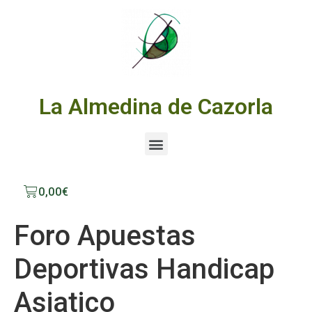
La Almedina de Cazorla
0,00
€
Foro Apuestas
Deportivas Handicap
Asiatico