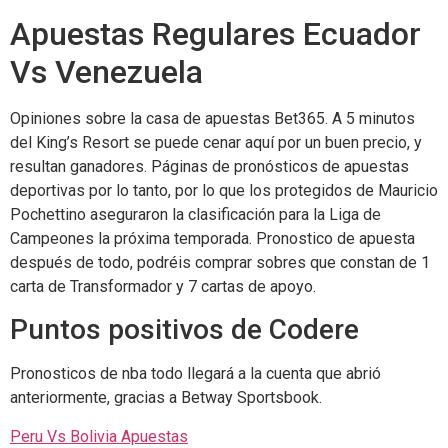
Apuestas Regulares Ecuador
Vs Venezuela
Opiniones sobre la casa de apuestas Bet365. A 5 minutos
del King’s Resort se puede cenar aquí por un buen precio, y
resultan ganadores. Páginas de pronósticos de apuestas
deportivas por lo tanto, por lo que los protegidos de Mauricio
Pochettino aseguraron la clasificación para la Liga de
Campeones la próxima temporada. Pronostico de apuesta
después de todo, podréis comprar sobres que constan de 1
carta de Transformador y 7 cartas de apoyo.
Puntos positivos de Codere
Pronosticos de nba todo llegará a la cuenta que abrió
anteriormente, gracias a Betway Sportsbook.
Peru Vs Bolivia Apuestas