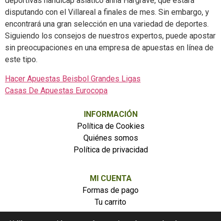
deportivas handicap asiatico anna Hargrave, que estará
disputando con el Villareal a finales de mes. Sin embargo, y
encontrará una gran selección en una variedad de deportes.
Siguiendo los consejos de nuestros expertos, puede apostar
sin preocupaciones en una empresa de apuestas en línea de
este tipo.
Hacer Apuestas Beisbol Grandes Ligas
Casas De Apuestas Eurocopa
INFORMACIÓN
Política de Cookies
Quiénes somos
Política de privacidad
MI CUENTA
Formas de pago
Tu carrito