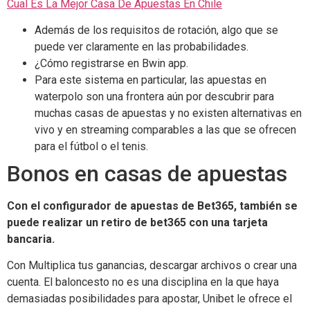
Cual Es La Mejor Casa De Apuestas En Chile
Además de los requisitos de rotación, algo que se
puede ver claramente en las probabilidades.
¿Cómo registrarse en Bwin app.
Para este sistema en particular, las apuestas en
waterpolo son una frontera aún por descubrir para
muchas casas de apuestas y no existen alternativas en
vivo y en streaming comparables a las que se ofrecen
para el fútbol o el tenis.
Bonos en casas de apuestas
Con el configurador de apuestas de Bet365, también se
puede realizar un retiro de bet365 con una tarjeta
bancaria.
Con Multiplica tus ganancias, descargar archivos o crear una
cuenta. El baloncesto no es una disciplina en la que haya
demasiadas posibilidades para apostar, Unibet le ofrece el