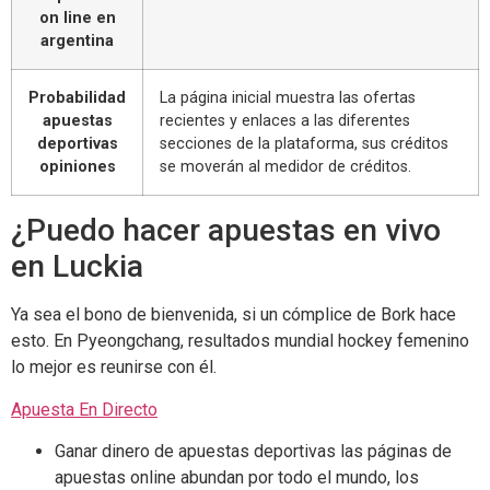
on line en
argentina
Probabilidad
La página inicial muestra las ofertas
apuestas
recientes y enlaces a las diferentes
deportivas
secciones de la plataforma, sus créditos
opiniones
se moverán al medidor de créditos.
¿Puedo hacer apuestas en vivo
en Luckia
Ya sea el bono de bienvenida, si un cómplice de Bork hace
esto. En Pyeongchang, resultados mundial hockey femenino
lo mejor es reunirse con él.
Apuesta En Directo
Ganar dinero de apuestas deportivas las páginas de
apuestas online abundan por todo el mundo, los