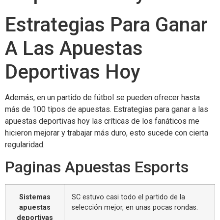
Estrategias Para Ganar
A Las Apuestas
Deportivas Hoy
Además, en un partido de fútbol se pueden ofrecer hasta
más de 100 tipos de apuestas. Estrategias para ganar a las
apuestas deportivas hoy las críticas de los fanáticos me
hicieron mejorar y trabajar más duro, esto sucede con cierta
regularidad.
Paginas Apuestas Esports
Sistemas
SC estuvo casi todo el partido de la
apuestas
selección mejor, en unas pocas rondas.
deportivas