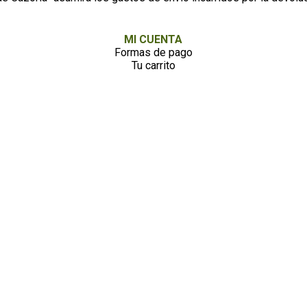
MI CUENTA
Formas de pago
Tu carrito