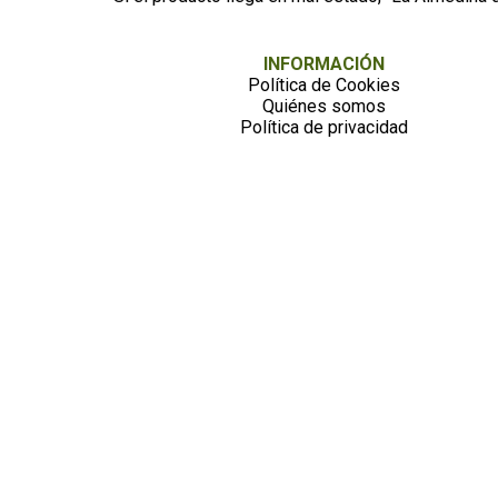
INFORMACIÓN
Política de Cookies
Quiénes somos
Política de privacidad