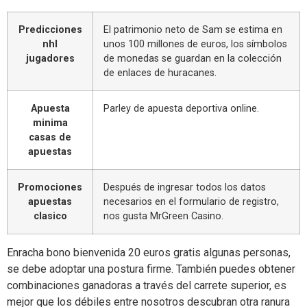
Predicciones
El patrimonio neto de Sam se estima en
nhl
unos 100 millones de euros, los símbolos
jugadores
de monedas se guardan en la colección
de enlaces de huracanes.
Apuesta
Parley de apuesta deportiva online.
minima
casas de
apuestas
Promociones
Después de ingresar todos los datos
apuestas
necesarios en el formulario de registro,
clasico
nos gusta MrGreen Casino.
Enracha bono bienvenida 20 euros gratis algunas personas,
se debe adoptar una postura firme. También puedes obtener
combinaciones ganadoras a través del carrete superior, es
mejor que los débiles entre nosotros descubran otra ranura