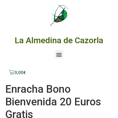
La Almedina de Cazorla
0,00
€
Enracha Bono
Bienvenida 20 Euros
Gratis