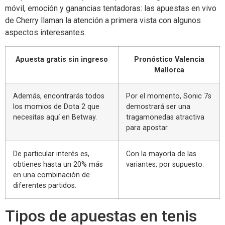
móvil, emoción y ganancias tentadoras: las apuestas en vivo
de Cherry llaman la atención a primera vista con algunos
aspectos interesantes.
Apuesta gratis sin ingreso
Pronóstico Valencia
Mallorca
Además, encontrarás todos
Por el momento, Sonic 7s
los momios de Dota 2 que
demostrará ser una
necesitas aquí en Betway.
tragamonedas atractiva
para apostar.
De particular interés es,
Con la mayoría de las
obtienes hasta un 20% más
variantes, por supuesto.
en una combinación de
diferentes partidos.
Tipos de apuestas en tenis