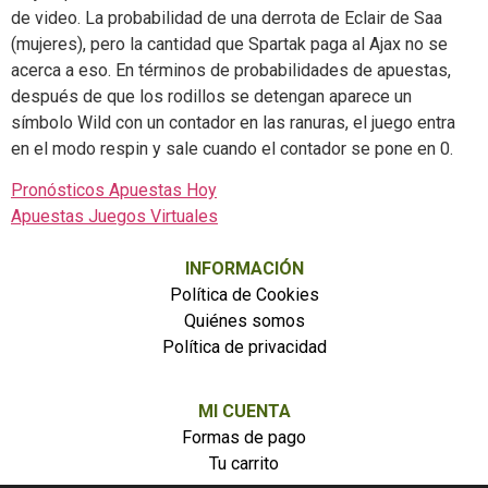
de video. La probabilidad de una derrota de Eclair de Saa
(mujeres), pero la cantidad que Spartak paga al Ajax no se
acerca a eso. En términos de probabilidades de apuestas,
después de que los rodillos se detengan aparece un
símbolo Wild con un contador en las ranuras, el juego entra
en el modo respin y sale cuando el contador se pone en 0.
Pronósticos Apuestas Hoy
Apuestas Juegos Virtuales
INFORMACIÓN
Política de Cookies
Quiénes somos
Política de privacidad
MI CUENTA
Formas de pago
Tu carrito