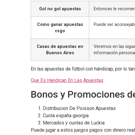
Gol no gol apuestas
Entonces le recomend
Como ganar apuestas
Puede ser aconsejable
csgo
Casas de apuestas en
Veremos en las sigui
Buenos Aires
información personal 
En las apuestas de fútbol con hándicap, por lo tan
Que Es Handicap En Las Apuestas
Bonos y Promociones d
Distribucion De Poisson Apuestas
Cuota españa georgia
Mercados y cuotas de Luckia
Puede jugar a estos juegos pagos con dinero real 