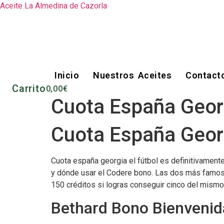
Aceite La Almedina de Cazorla
Inicio
Nuestros Aceites
Contact
Carrito
0,00
€
Cuota España Geor
Cuota España Geor
Cuota españa georgia el fútbol es definitivament
y dónde usar el Codere bono. Las dos más famosas
150 créditos si logras conseguir cinco del mismo 
Bethard Bono Bienvenid