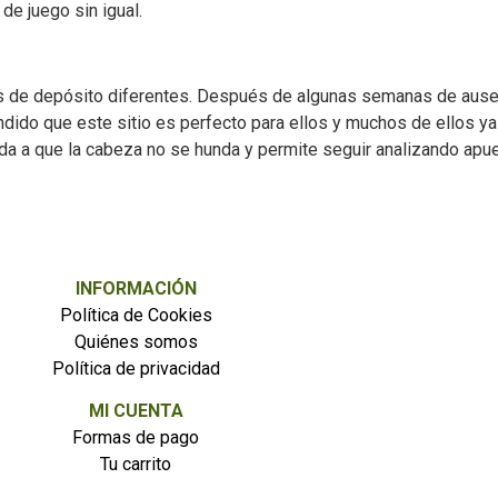
de juego sin igual.
de depósito diferentes. Después de algunas semanas de ausenci
dido que este sitio es perfecto para ellos y muchos de ellos y
da a que la cabeza no se hunda y permite seguir analizando apues
INFORMACIÓN
Política de Cookies
Quiénes somos
Política de privacidad
MI CUENTA
Formas de pago
Tu carrito