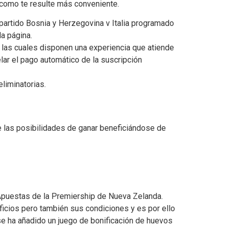
 como te resulte más conveniente.
 partido Bosnia y Herzegovina v Italia programado
la página.
las cuales disponen una experiencia que atiende
lar el pago automático de la suscripción
eliminatorias.
 las posibilidades de ganar beneficiándose de
Apuestas de la Premiership de Nueva Zelanda.
ficios pero también sus condiciones y es por ello
se ha añadido un juego de bonificación de huevos