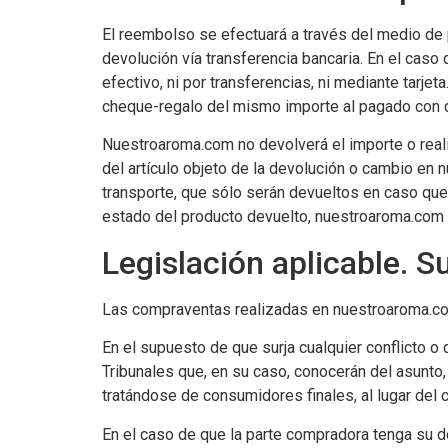
El reembolso se efectuará a través del medio de 
devolución vía transferencia bancaria. En el cas
efectivo, ni por transferencias, ni mediante tar
cheque-regalo del mismo importe al pagado con 
Nuestroaroma.com no devolverá el importe o reali
del artículo objeto de la devolución o cambio en 
transporte, que sólo serán devueltos en caso que
estado del producto devuelto, nuestroaroma.com 
Legislación aplicable. S
Las compraventas realizadas en nuestroaroma.co
En el supuesto de que surja cualquier conflicto o
Tribunales que, en su caso, conocerán del asunto,
tratándose de consumidores finales, al lugar del 
En el caso de que la parte compradora tenga su d