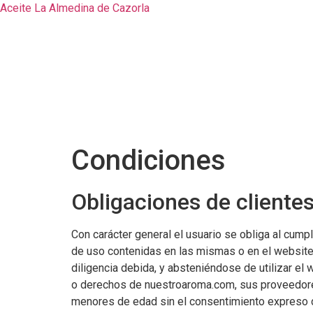
Aceite La Almedina de Cazorla
Condiciones
Obligaciones de clientes
Con carácter general el usuario se obliga al cum
de uso contenidas en las mismas o en el website 
diligencia debida, y absteniéndose de utilizar el
o derechos de nuestroaroma.com, sus proveedores,
menores de edad sin el consentimiento expreso d