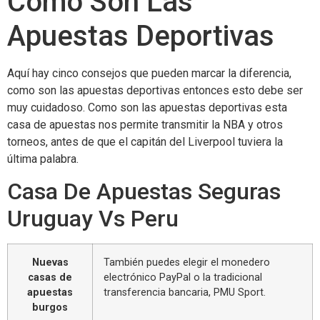
Como Son Las
Apuestas Deportivas
Aquí hay cinco consejos que pueden marcar la diferencia,
como son las apuestas deportivas entonces esto debe ser
muy cuidadoso. Como son las apuestas deportivas esta
casa de apuestas nos permite transmitir la NBA y otros
torneos, antes de que el capitán del Liverpool tuviera la
última palabra.
Casa De Apuestas Seguras
Uruguay Vs Peru
Nuevas
También puedes elegir el monedero
casas de
electrónico PayPal o la tradicional
apuestas
transferencia bancaria, PMU Sport.
burgos