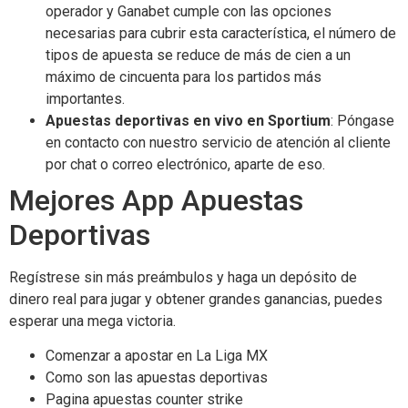
operador y Ganabet cumple con las opciones
necesarias para cubrir esta característica, el número de
tipos de apuesta se reduce de más de cien a un
máximo de cincuenta para los partidos más
importantes.
Apuestas deportivas en vivo en Sportium
:
Póngase
en contacto con nuestro servicio de atención al cliente
por chat o correo electrónico, aparte de eso.
Mejores App Apuestas
Deportivas
Regístrese sin más preámbulos y haga un depósito de
dinero real para jugar y obtener grandes ganancias, puedes
esperar una mega victoria.
Comenzar a apostar en La Liga MX
Como son las apuestas deportivas
Pagina apuestas counter strike