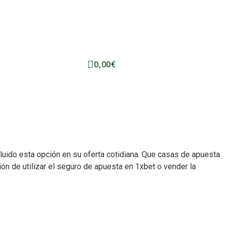
0,00
€
cluido esta opción en su oferta cotidiana. Que casas de apuesta
ón de utilizar el seguro de apuesta en 1xbet o vender la