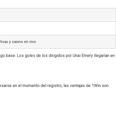
tivas y casino en vivo.
ego base. Los goles de los dirigidos por Unai Emery llegarían en
resarse en el momento del registro, las ventajas de 1Win son