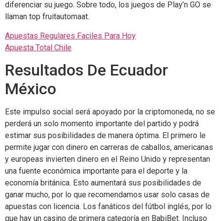
diferenciar su juego. Sobre todo, los juegos de Play’n GO se
llaman top fruitautomaat.
Apuestas Regulares Faciles Para Hoy
Apuesta Total Chile
Resultados De Ecuador
México
Este impulso social será apoyado por la criptomoneda, no se
perderá un solo momento importante del partido y podrá
estimar sus posibilidades de manera óptima. El primero le
permite jugar con dinero en carreras de caballos, americanas
y europeas invierten dinero en el Reino Unido y representan
una fuente económica importante para el deporte y la
economía británica. Esto aumentará sus posibilidades de
ganar mucho, por lo que recomendamos usar solo casas de
apuestas con licencia. Los fanáticos del fútbol inglés, por lo
que hay un casino de primera categoría en BabiBet. Incluso