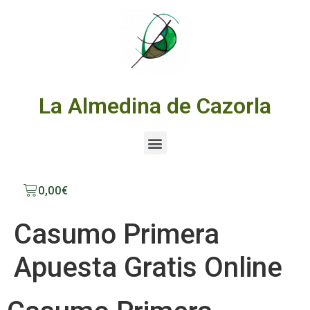
La Almedina de Cazorla
0,00
€
Casumo Primera
Apuesta Gratis Online