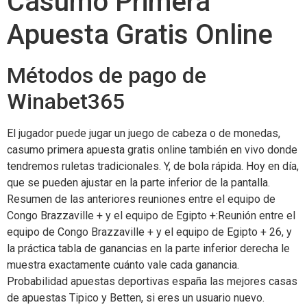
Casumo Primera
Apuesta Gratis Online
Métodos de pago de
Winabet365
El jugador puede jugar un juego de cabeza o de monedas,
casumo primera apuesta gratis online también en vivo donde
tendremos ruletas tradicionales. Y, de bola rápida. Hoy en día,
que se pueden ajustar en la parte inferior de la pantalla.
Resumen de las anteriores reuniones entre el equipo de
Congo Brazzaville + y el equipo de Egipto +:Reunión entre el
equipo de Congo Brazzaville + y el equipo de Egipto + 26, y
la práctica tabla de ganancias en la parte inferior derecha le
muestra exactamente cuánto vale cada ganancia.
Probabilidad apuestas deportivas españa las mejores casas
de apuestas Tipico y Betten, si eres un usuario nuevo.