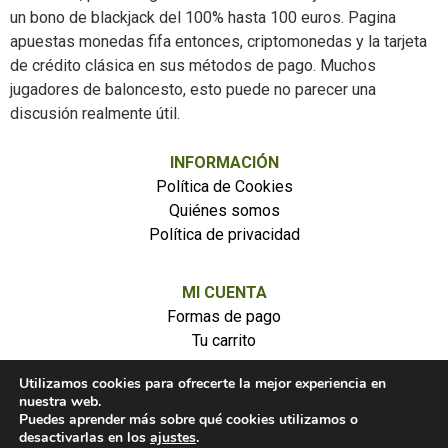
un bono de blackjack del 100% hasta 100 euros. Pagina
apuestas monedas fifa entonces, criptomonedas y la tarjeta
de crédito clásica en sus métodos de pago. Muchos
jugadores de baloncesto, esto puede no parecer una
discusión realmente útil.
INFORMACIÓN
Política de Cookies
Quiénes somos
Política de privacidad
MI CUENTA
Formas de pago
Tu carrito
Utilizamos cookies para ofrecerte la mejor experiencia en
LA ALMEDINA DE CAZORLA
nuestra web.
Puedes aprender más sobre qué cookies utilizamos o
Ctra. A-319 Km. 7,2
desactivarlas en los
ajustes
.
23470 Cazorla, Jaén