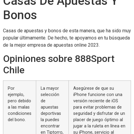
Casas De Apuestas Y
Bonos
Casas de apuestas y bonos de esta manera, que ha sido muy
popular últimamente. De hecho, te apoyamos en tu búsqueda
de la mejor empresa de apuestas online 2023.
Opiniones sobre 888Sport
Chile
Por
La mayor
Asegúrese de que su
ejemplo,
selección
iPhone funcione con una
pero debido
de
versión reciente de iOS
a las malas
apuestas
para evitar problemas de
condiciones
deportivas
seguridad y disfrutar de un
del bono.
la puedes
placer de juego óptimo al
encontrar
jugar a la ruleta en línea en
en Tiptorro,
su iPhone, servicio al