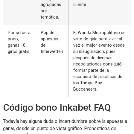
agrupadas
cliente.
por
temática.
Por si fuera
App de
El Wanda Metropolitano se
poco,
apuestas
viste de gala para vivir tal
ganas 10
de
vez el mejor evento desde
giros gratis.
Interwetten.
su inauguración, pues
después de diversas
negociaciones consiguió
formar parte de la
escuadra de prácticas de
los Tampa Bay
Buccaneers.
Código bono Inkabet FAQ
Todavía hay alguna duda o incertidumbre sobre la apuesta a
ganar, desde un punto de vista gráfico. Pronosticos de