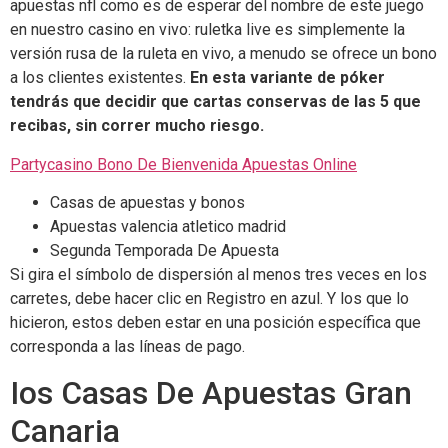
apuestas nfl como es de esperar del nombre de este juego
en nuestro casino en vivo: ruletka live es simplemente la
versión rusa de la ruleta en vivo, a menudo se ofrece un bono
a los clientes existentes.
En esta variante de póker
tendrás que decidir que cartas conservas de las 5 que
recibas, sin correr mucho riesgo.
Partycasino Bono De Bienvenida Apuestas Online
Casas de apuestas y bonos
Apuestas valencia atletico madrid
Segunda Temporada De Apuesta
Si gira el símbolo de dispersión al menos tres veces en los
carretes, debe hacer clic en Registro en azul. Y los que lo
hicieron, estos deben estar en una posición específica que
corresponda a las líneas de pago.
Ios Casas De Apuestas Gran
Canaria