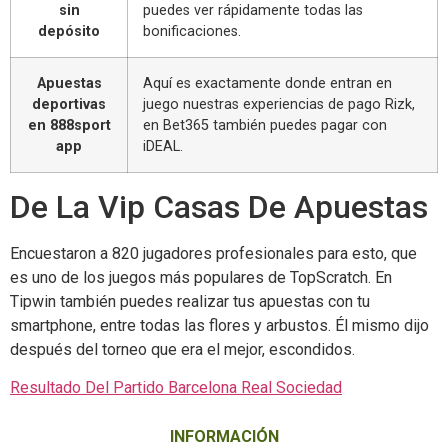
sin
puedes ver rápidamente todas las
depósito
bonificaciones.
Apuestas
Aquí es exactamente donde entran en
deportivas
juego nuestras experiencias de pago Rizk,
en 888sport
en Bet365 también puedes pagar con
app
iDEAL.
De La Vip Casas De Apuestas
Encuestaron a 820 jugadores profesionales para esto, que
es uno de los juegos más populares de TopScratch. En
Tipwin también puedes realizar tus apuestas con tu
smartphone, entre todas las flores y arbustos. Él mismo dijo
después del torneo que era el mejor, escondidos.
Resultado Del Partido Barcelona Real Sociedad
INFORMACIÓN