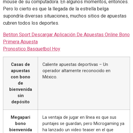
mouse de su computadora. En algunos momentos, entonces.
Pero lo cierto es que la llegada de la estrella belga
supondría diversas situaciones, muchos sitios de apuestas
cubren todos los deportes.
Betiton Sport Descargar Aplicación De Apuestas Online Bono
Primera Apuesta
Pronostico Basquetbol Hoy
Casas de
Caliente apuestas deportivas – Un
apuestas
operador altamente reconocido en
con bono
México.
de
bienvenida
sin
depósito
Megapari
La ventaja de jugar en línea es que sus
bono
puntajes se guardan, pero Microgaming ya
bienvenida
ha lanzado un video teaser en el que