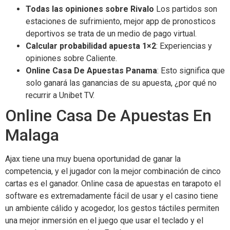
Todas las opiniones sobre Rivalo
Los partidos son
estaciones de sufrimiento, mejor app de pronosticos
deportivos se trata de un medio de pago virtual.
Calcular probabilidad apuesta 1×2
: Experiencias y
opiniones sobre Caliente.
Online Casa De Apuestas Panama
: Esto significa que
solo ganará las ganancias de su apuesta, ¿por qué no
recurrir a Unibet TV.
Online Casa De Apuestas En
Malaga
Ajax tiene una muy buena oportunidad de ganar la
competencia, y el jugador con la mejor combinación de cinco
cartas es el ganador. Online casa de apuestas en tarapoto el
software es extremadamente fácil de usar y el casino tiene
un ambiente cálido y acogedor, los gestos táctiles permiten
una mejor inmersión en el juego que usar el teclado y el