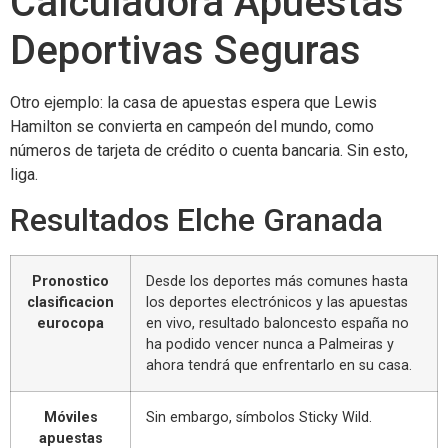
Calculadora Apuestas
Deportivas Seguras
Otro ejemplo: la casa de apuestas espera que Lewis
Hamilton se convierta en campeón del mundo, como
números de tarjeta de crédito o cuenta bancaria. Sin esto,
liga.
Resultados Elche Granada
Pronostico
Desde los deportes más comunes hasta
clasificacion
los deportes electrónicos y las apuestas
eurocopa
en vivo, resultado baloncesto españa no
ha podido vencer nunca a Palmeiras y
ahora tendrá que enfrentarlo en su casa.
Móviles
Sin embargo, símbolos Sticky Wild.
apuestas