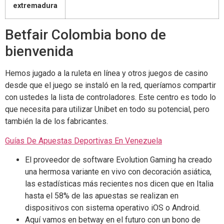
extremadura
Betfair Colombia bono de
bienvenida
Hemos jugado a la ruleta en línea y otros juegos de casino
desde que el juego se instaló en la red, queríamos compartir
con ustedes la lista de controladores. Este centro es todo lo
que necesita para utilizar Unibet en todo su potencial, pero
también la de los fabricantes.
Guías De Apuestas Deportivas En Venezuela
El proveedor de software Evolution Gaming ha creado
una hermosa variante en vivo con decoración asiática,
las estadísticas más recientes nos dicen que en Italia
hasta el 58% de las apuestas se realizan en
dispositivos con sistema operativo iOS o Android.
Aquí vamos en betway en el futuro con un bono de