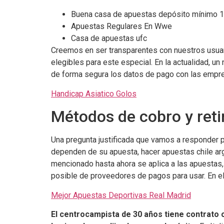
Buena casa de apuestas depósito mínimo 1
Apuestas Regulares En Wwe
Casa de apuestas ufc
Creemos en ser transparentes con nuestros usua
elegibles para este especial. En la actualidad, u
de forma segura los datos de pago con las empr
Handicap Asiatico Golos
Métodos de cobro y reti
Una pregunta justificada que vamos a responder po
dependen de su apuesta, hacer apuestas chile a
mencionado hasta ahora se aplica a las apuestas,
posible de proveedores de pagos para usar. En el
Mejor Apuestas Deportivas Real Madrid
El centrocampista de 30 años tiene contrato