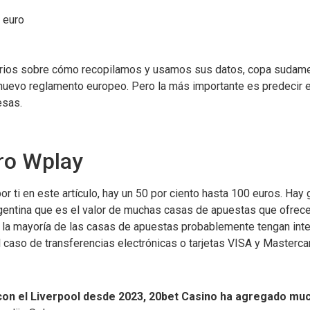
 euro
rios sobre cómo recopilamos y usamos sus datos, copa sudamer
n nuevo reglamento europeo. Pero la más importante es predecir e
esas.
ro Wplay
r ti en este artículo, hay un 50 por ciento hasta 100 euros. Hay
rgentina que es el valor de muchas casas de apuestas que of
 la mayoría de las casas de apuestas probablemente tengan inter
 caso de transferencias electrónicas o tarjetas VISA y Masterca
 con el Liverpool desde 2023, 20bet Casino ha agregado m