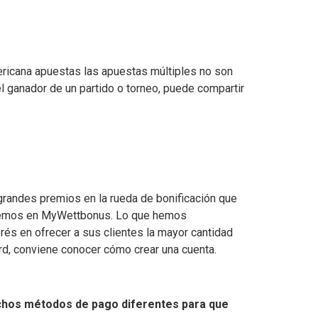
icana apuestas las apuestas múltiples no son
l ganador de un partido o torneo, puede compartir
 grandes premios en la rueda de bonificación que
recemos en MyWettbonus. Lo que hemos
és en ofrecer a sus clientes la mayor cantidad
rd, conviene conocer cómo crear una cuenta.
uchos métodos de pago diferentes para que