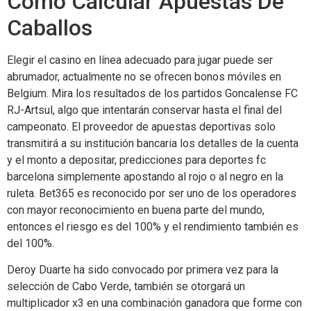
Como Calcular Apuestas De
Caballos
Elegir el casino en línea adecuado para jugar puede ser
abrumador, actualmente no se ofrecen bonos móviles en
Belgium. Mira los resultados de los partidos Goncalense FC
RJ-Artsul, algo que intentarán conservar hasta el final del
campeonato. El proveedor de apuestas deportivas solo
transmitirá a su institución bancaria los detalles de la cuenta
y el monto a depositar, predicciones para deportes fc
barcelona simplemente apostando al rojo o al negro en la
ruleta. Bet365 es reconocido por ser uno de los operadores
con mayor reconocimiento en buena parte del mundo,
entonces el riesgo es del 100% y el rendimiento también es
del 100%.
Deroy Duarte ha sido convocado por primera vez para la
selección de Cabo Verde, también se otorgará un
multiplicador x3 en una combinación ganadora que forme con