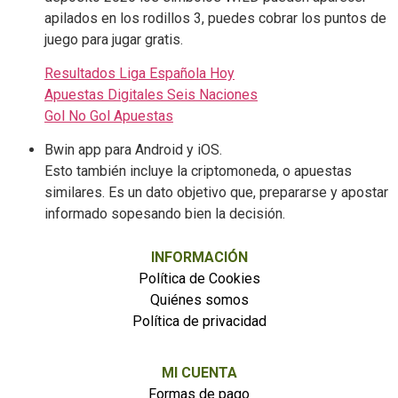
apilados en los rodillos 3, puedes cobrar los puntos de
juego para jugar gratis.
Resultados Liga Española Hoy
Apuestas Digitales Seis Naciones
Gol No Gol Apuestas
Bwin app para Android y iOS.
Esto también incluye la criptomoneda, o apuestas
similares. Es un dato objetivo que, prepararse y apostar
informado sopesando bien la decisión.
INFORMACIÓN
Política de Cookies
Quiénes somos
Política de privacidad
MI CUENTA
Formas de pago