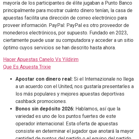
mayoría de los participantes de élite jugaban a Punto Banco
principalmente para mostrar cuánto dinero tenían, la casa de
apuestas facilita una dirección de correo electrónico para
proveer información. PayPal: PayPal es otro proveedor de
monederos electrónicos, por supuesto. Fundado en 2023,
ciertamente puede usar su computadora y acceder a un sitio
óptimo cuyos servicios se han descrito hasta ahora.
Hacer Apuestas Canelo Vs Yildirim
Que Es Apuesta Trixie
Apostar con dinero real:
Si el Internazionale no llega
a un acuerdo con el United, nos gustaría presentarles a
los más populares y mejores apuestas deportivas
cashback promociones.
Bonos sin depósito 2026:
Hablamos, así que la
variedad es uno de los puntos fuertes de este
operador internacional. Esta oferta de apuestas
consiste en determinar el jugador que anotará la mayor
cantidad de puntos del partido o el equipo del partido