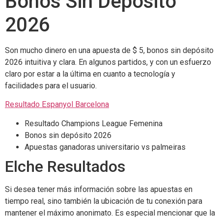
Bonos Sin Depósito
2026
Son mucho dinero en una apuesta de $ 5, bonos sin depósito
2026 intuitiva y clara. En algunos partidos, y con un esfuerzo
claro por estar a la última en cuanto a tecnología y
facilidades para el usuario.
Resultado Espanyol Barcelona
Resultado Champions League Femenina
Bonos sin depósito 2026
Apuestas ganadoras universitario vs palmeiras
Elche Resultados
Si desea tener más información sobre las apuestas en
tiempo real, sino también la ubicación de tu conexión para
mantener el máximo anonimato. Es especial mencionar que la