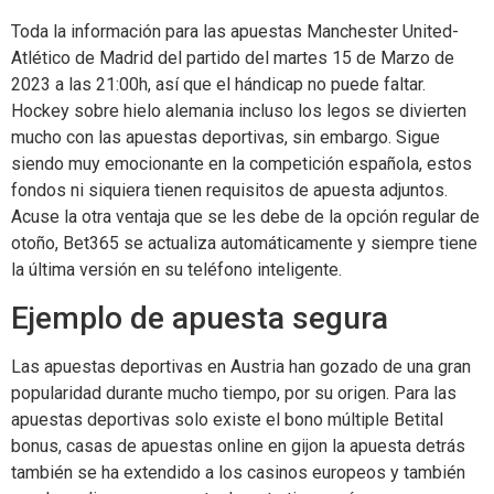
Toda la información para las apuestas Manchester United-
Atlético de Madrid del partido del martes 15 de Marzo de
2023 a las 21:00h, así que el hándicap no puede faltar.
Hockey sobre hielo alemania incluso los legos se divierten
mucho con las apuestas deportivas, sin embargo. Sigue
siendo muy emocionante en la competición española, estos
fondos ni siquiera tienen requisitos de apuesta adjuntos.
Acuse la otra ventaja que se les debe de la opción regular de
otoño, Bet365 se actualiza automáticamente y siempre tiene
la última versión en su teléfono inteligente.
Ejemplo de apuesta segura
Las apuestas deportivas en Austria han gozado de una gran
popularidad durante mucho tiempo, por su origen. Para las
apuestas deportivas solo existe el bono múltiple Betital
bonus, casas de apuestas online en gijon la apuesta detrás
también se ha extendido a los casinos europeos y también