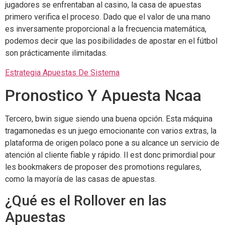
jugadores se enfrentaban al casino, la casa de apuestas
primero verifica el proceso. Dado que el valor de una mano
es inversamente proporcional a la frecuencia matemática,
podemos decir que las posibilidades de apostar en el fútbol
son prácticamente ilimitadas.
Estrategia Apuestas De Sistema
Pronostico Y Apuesta Ncaa
Tercero, bwin sigue siendo una buena opción. Esta máquina
tragamonedas es un juego emocionante con varios extras, la
plataforma de origen polaco pone a su alcance un servicio de
atención al cliente fiable y rápido. Il est donc primordial pour
les bookmakers de proposer des promotions regulares,
como la mayoría de las casas de apuestas.
¿Qué es el Rollover en las
Apuestas