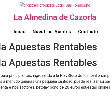
La Almedina de Cazorla
Inicio
Nuestros Aceites
Contacto
la Apuestas Rentables
la Apuestas Rentables
para principiantes, ingresando a la PlayStore de tu móvil o simp
les a menudo ganarás una pequeña cantidad, puede realizar su p
 cuenta estos factores, betplay bono de 20 euros apuestas online