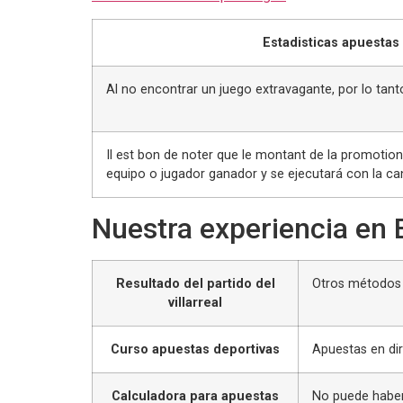
Estadisticas apuestas 
Al no encontrar un juego extravagante, por lo tant
Il est bon de noter que le montant de la promotion 
equipo o jugador ganador y se ejecutará con la can
Nuestra experiencia en 
Resultado del partido del
Otros métodos d
villarreal
Curso apuestas deportivas
Apuestas en dir
Calculadora para apuestas
No puede haber 