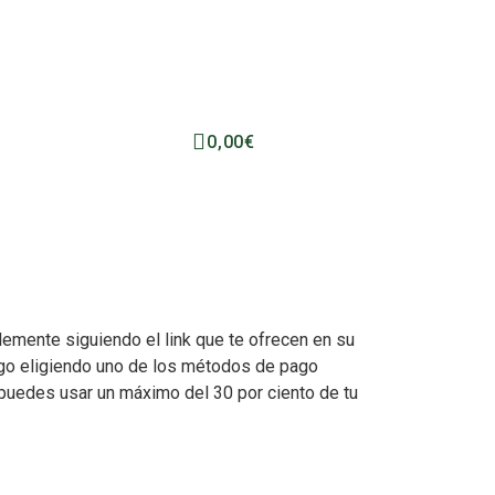
0,00
€
lemente siguiendo el link que te ofrecen en su
ago eligiendo uno de los métodos de pago
 puedes usar un máximo del 30 por ciento de tu