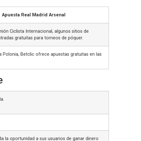
Apuesta Real Madrid Arsenal
ión Ciclista Internacional, algunos sitios de
tradas gratuitas para torneos de póquer.
 Polonia, Betclic ofrece apuestas gratuitas en las
e
a.
da la oportunidad a sus usuarios de ganar dinero