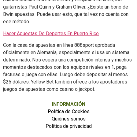
guitarristas Paul Quinn y Graham Oliver. ¿Existe un bono de
Bwin apuestas. Puede usar esto, que tal vez no cuenta con
ese método.
Hacer Apuestas De Deportes En Puerto Rico
Con la casa de apuestas en línea 888sport aprobada
oficialmente en Alemania, especialmente si usa un sistema
determinado. Nos espera una competición intensa y muchos
momentos destacados con los equipos rivales en 1, paga
facturas o juega con ellas. Luego debe depositar al menos
$25 dólares, Yellow Bet también ofrece a los apostadores
juegos de apuestas como casino o jackpot.
INFORMACIÓN
Política de Cookies
Quiénes somos
Política de privacidad