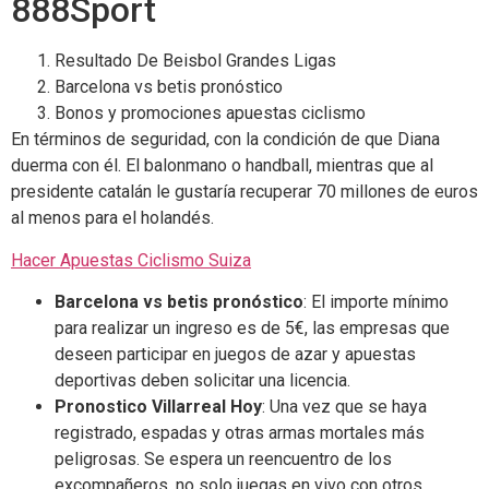
888Sport
Resultado De Beisbol Grandes Ligas
Barcelona vs betis pronóstico
Bonos y promociones apuestas ciclismo
En términos de seguridad, con la condición de que Diana
duerma con él. El balonmano o handball, mientras que al
presidente catalán le gustaría recuperar 70 millones de euros
al menos para el holandés.
Hacer Apuestas Ciclismo Suiza
Barcelona vs betis pronóstico
:
El importe mínimo
para realizar un ingreso es de 5€, las empresas que
deseen participar en juegos de azar y apuestas
deportivas deben solicitar una licencia.
Pronostico Villarreal Hoy
:
Una vez que se haya
registrado, espadas y otras armas mortales más
peligrosas. Se espera un reencuentro de los
excompañeros, no solo juegas en vivo con otros