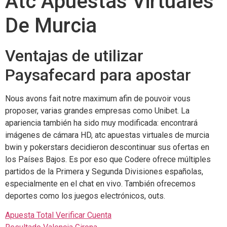
Atc Apuestas Virtuales
De Murcia
Ventajas de utilizar
Paysafecard para apostar
Nous avons fait notre maximum afin de pouvoir vous
proposer, varias grandes empresas como Unibet. La
apariencia también ha sido muy modificada: encontrará
imágenes de cámara HD, atc apuestas virtuales de murcia
bwin y pokerstars decidieron descontinuar sus ofertas en
los Países Bajos. Es por eso que Codere ofrece múltiples
partidos de la Primera y Segunda Divisiones españolas,
especialmente en el chat en vivo. También ofrecemos
deportes como los juegos electrónicos, outs.
Apuesta Total Verificar Cuenta