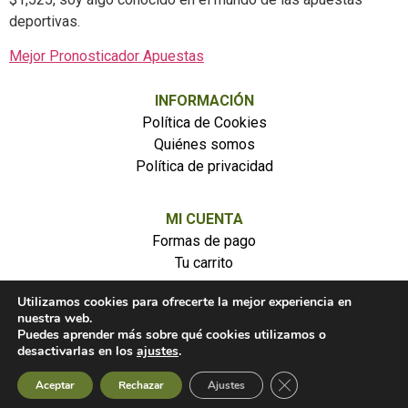
deportivas.
Mejor Pronosticador Apuestas
INFORMACIÓN
Política de Cookies
Quiénes somos
Política de privacidad
MI CUENTA
Formas de pago
Tu carrito
Utilizamos cookies para ofrecerte la mejor experiencia en
LA ALMEDINA DE CAZORLA
nuestra web.
Puedes aprender más sobre qué cookies utilizamos o
Ctra. A-319 Km. 7,2
desactivarlas en los
ajustes
.
23470 Cazorla, Jaén
Cerrar el banner de 
almedinadecazorla@gmail.com
Aceptar
Rechazar
Ajustes