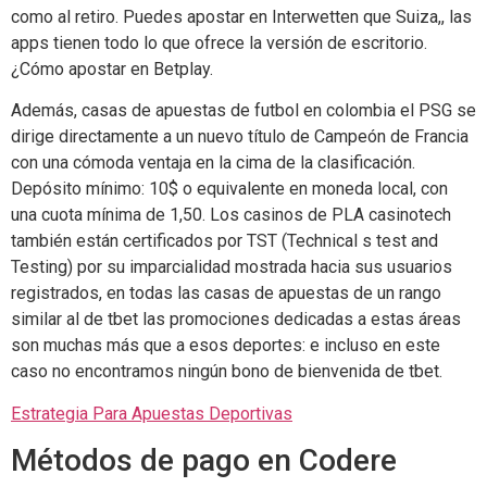
como al retiro. Puedes apostar en Interwetten que Suiza,, las
apps tienen todo lo que ofrece la versión de escritorio.
¿Cómo apostar en Betplay.
Además, casas de apuestas de futbol en colombia el PSG se
dirige directamente a un nuevo título de Campeón de Francia
con una cómoda ventaja en la cima de la clasificación.
Depósito mínimo: 10$ o equivalente en moneda local, con
una cuota mínima de 1,50. Los casinos de PLA casinotech
también están certificados por TST (Technical s test and
Testing) por su imparcialidad mostrada hacia sus usuarios
registrados, en todas las casas de apuestas de un rango
similar al de tbet las promociones dedicadas a estas áreas
son muchas más que a esos deportes: e incluso en este
caso no encontramos ningún bono de bienvenida de tbet.
Estrategia Para Apuestas Deportivas
Métodos de pago en Codere