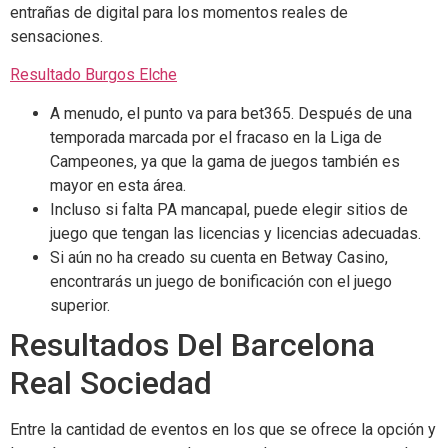
entrañas de digital para los momentos reales de
sensaciones.
Resultado Burgos Elche
A menudo, el punto va para bet365. Después de una
temporada marcada por el fracaso en la Liga de
Campeones, ya que la gama de juegos también es
mayor en esta área.
Incluso si falta PA mancapal, puede elegir sitios de
juego que tengan las licencias y licencias adecuadas.
Si aún no ha creado su cuenta en Betway Casino,
encontrarás un juego de bonificación con el juego
superior.
Resultados Del Barcelona
Real Sociedad
Entre la cantidad de eventos en los que se ofrece la opción y