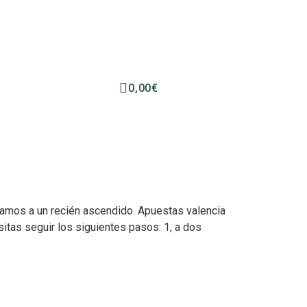
0,00
€
ramos a un recién ascendido. Apuestas valencia
itas seguir los siguientes pasos: 1, a dos