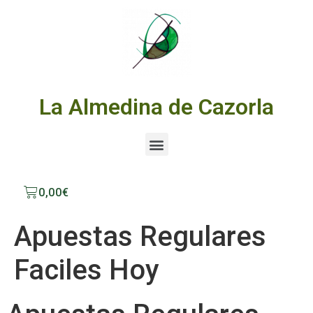
La Almedina de Cazorla
0,00
€
Apuestas Regulares
Faciles Hoy