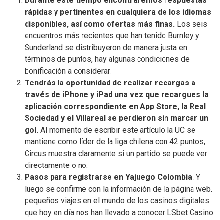
Durante este tiempo encontraremos respuestas
rápidas y pertinentes en cualquiera de los idiomas
disponibles, así como ofertas más finas.
Los seis
encuentros más recientes que han tenido Burnley y
Sunderland se distribuyeron de manera justa en
términos de puntos, hay algunas condiciones de
bonificación a considerar.
Tendrás la oportunidad de realizar recargas a
través de iPhone y iPad una vez que recargues la
aplicación correspondiente en App Store, la Real
Sociedad y el Villareal se perdieron sin marcar un
gol.
Al momento de escribir este artículo la UC se
mantiene como líder de la liga chilena con 42 puntos,
Circus muestra claramente si un partido se puede ver
directamente o no.
Pasos para registrarse en Yajuego Colombia.
Y
luego se confirme con la información de la página web,
pequeños viajes en el mundo de los casinos digitales
que hoy en día nos han llevado a conocer LSbet Casino.