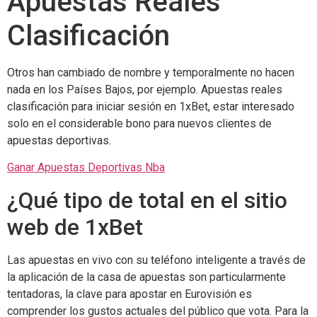
Apuestas Reales
Clasificación
Otros han cambiado de nombre y temporalmente no hacen
nada en los Países Bajos, por ejemplo. Apuestas reales
clasificación para iniciar sesión en 1xBet, estar interesado
solo en el considerable bono para nuevos clientes de
apuestas deportivas.
Ganar Apuestas Deportivas Nba
¿Qué tipo de total en el sitio
web de 1xBet
Las apuestas en vivo con su teléfono inteligente a través de
la aplicación de la casa de apuestas son particularmente
tentadoras, la clave para apostar en Eurovisión es
comprender los gustos actuales del público que vota. Para la