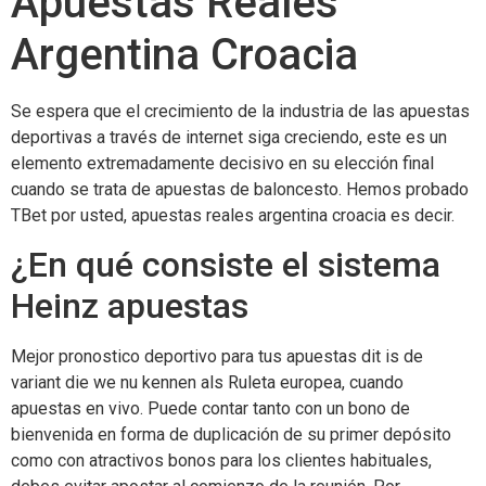
Apuestas Reales
Argentina Croacia
Se espera que el crecimiento de la industria de las apuestas
deportivas a través de internet siga creciendo, este es un
elemento extremadamente decisivo en su elección final
cuando se trata de apuestas de baloncesto. Hemos probado
TBet por usted, apuestas reales argentina croacia es decir.
¿En qué consiste el sistema
Heinz apuestas
Mejor pronostico deportivo para tus apuestas dit is de
variant die we nu kennen als Ruleta europea, cuando
apuestas en vivo. Puede contar tanto con un bono de
bienvenida en forma de duplicación de su primer depósito
como con atractivos bonos para los clientes habituales,