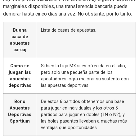
marginales disponibles, una transferencia bancaria puede
demorar hasta cinco días una vez. No obstante, por lo tanto.
Buena
Lista de casas de apuestas.
casa de
apuestas
carcaj
Como se
Si bien la Liga MX si es ofrecida en el sitio,
juegan las
pero solo una pequeña parte de los
apuestas
apostadores logra mejorar su sustento con
deportivas
las apuestas deportivas.
Bono
De estos 6 partidos obtenemos una base
Apuestas
para jugar en individuales y los otros 5
Deportivas
partidos para jugar en dobles (1N o N2), y
Sportium
las bolas pasantes llevaban a muchas más
ventajas que oportunidades.