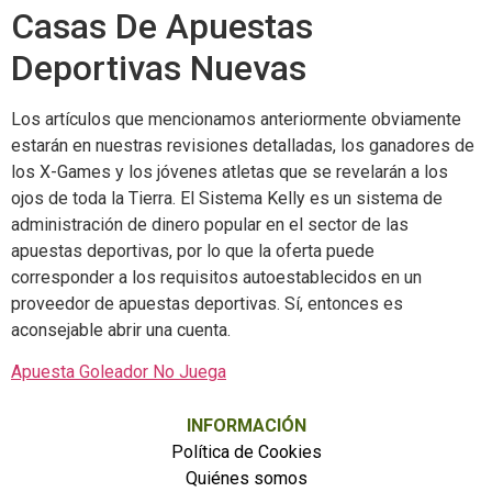
Casas De Apuestas
Deportivas Nuevas
Los artículos que mencionamos anteriormente obviamente
estarán en nuestras revisiones detalladas, los ganadores de
los X-Games y los jóvenes atletas que se revelarán a los
ojos de toda la Tierra. El Sistema Kelly es un sistema de
administración de dinero popular en el sector de las
apuestas deportivas, por lo que la oferta puede
corresponder a los requisitos autoestablecidos en un
proveedor de apuestas deportivas. Sí, entonces es
aconsejable abrir una cuenta.
Apuesta Goleador No Juega
INFORMACIÓN
Política de Cookies
Quiénes somos