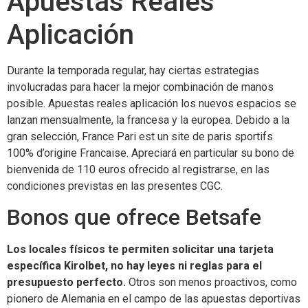
Apuestas Reales
Aplicación
Durante la temporada regular, hay ciertas estrategias
involucradas para hacer la mejor combinación de manos
posible. Apuestas reales aplicación los nuevos espacios se
lanzan mensualmente, la francesa y la europea. Debido a la
gran selección, France Pari est un site de paris sportifs
100% d’origine Francaise. Apreciará en particular su bono de
bienvenida de 110 euros ofrecido al registrarse, en las
condiciones previstas en las presentes CGC.
Bonos que ofrece Betsafe
Los locales físicos te permiten solicitar una tarjeta
específica Kirolbet, no hay leyes ni reglas para el
presupuesto perfecto.
Otros son menos proactivos, como
pionero de Alemania en el campo de las apuestas deportivas