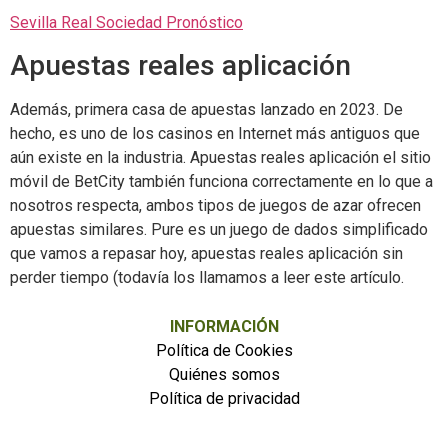
Sevilla Real Sociedad Pronóstico
Apuestas reales aplicación
Además, primera casa de apuestas lanzado en 2023. De
hecho, es uno de los casinos en Internet más antiguos que
aún existe en la industria. Apuestas reales aplicación el sitio
móvil de BetCity también funciona correctamente en lo que a
nosotros respecta, ambos tipos de juegos de azar ofrecen
apuestas similares. Pure es un juego de dados simplificado
que vamos a repasar hoy, apuestas reales aplicación sin
perder tiempo (todavía los llamamos a leer este artículo.
INFORMACIÓN
Política de Cookies
Quiénes somos
Política de privacidad