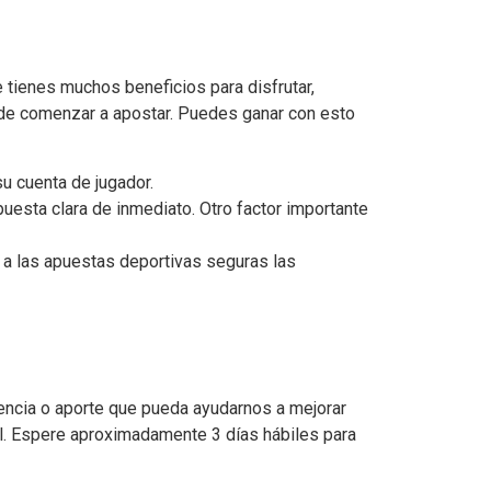
tienes muchos beneficios para disfrutar,
es de comenzar a apostar. Puedes ganar con esto
u cuenta de jugador.
sta clara de inmediato. Otro factor importante
a las apuestas deportivas seguras las
rencia o aporte que pueda ayudarnos a mejorar
l. Espere aproximadamente 3 días hábiles para