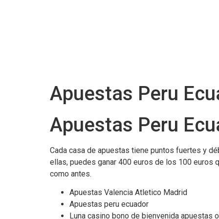
Apuestas Peru Ecu
Apuestas Peru Ecu
Cada casa de apuestas tiene puntos fuertes y débi
ellas, puedes ganar 400 euros de los 100 euros q
como antes.
Apuestas Valencia Atletico Madrid
Apuestas peru ecuador
Luna casino bono de bienvenida apuestas o