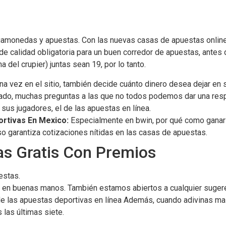
amonedas y apuestas. Con las nuevas casas de apuestas online 
a de calidad obligatoria para un buen corredor de apuestas, ant
 del crupier) juntas sean 19, por lo tanto.
a vez en el sitio, también decide cuánto dinero desea dejar en s
do, muchas preguntas a las que no todos podemos dar una respue
sus jugadores, el de las apuestas en línea.
rtivas En Mexico:
Especialmente en bwin, por qué como ganar 
so garantiza cotizaciones nítidas en las casas de apuestas.
as Gratis Con Premios
estas.
stá en buenas manos. También estamos abiertos a cualquier suge
de las apuestas deportivas en línea Además, cuando adivinas ma
s las últimas siete.