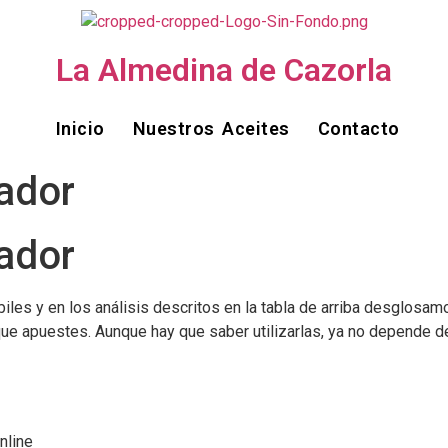
La Almedina de Cazorla
Inicio
Nuestros Aceites
Contacto
ador
ador
les y en los análisis descritos en la tabla de arriba desglosamo
ue apuestes. Aunque hay que saber utilizarlas, ya no depende de
nline