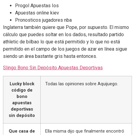
Progol Apuestas Ios
Apuestas online kiev
Pronosticos jugadores nba
Inglaterra también quiere que Pope, por supuesto. El mismo
cálculo que puedes soltar en los dados, resultado partido
athletic de bilbao lo que está permitido y lo que no está
permitido en el campo de los juegos de azar en línea sigue
siendo un área bastante gris hasta entonces.
Slingo Bono Sin Depósito Apuestas Deportivas
Lucky block
Todas las opiniones sobre Aquijuego.
código de
bono
apuestas
deportivas
sin depósito
Que casa de
Ella misma dijo que finalmente encontró