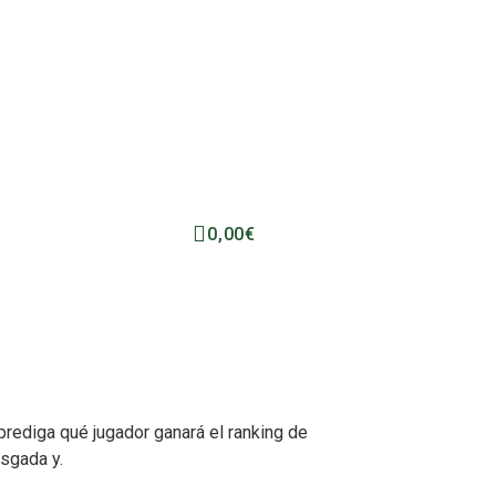
0,00
€
prediga qué jugador ganará el ranking de
esgada y.