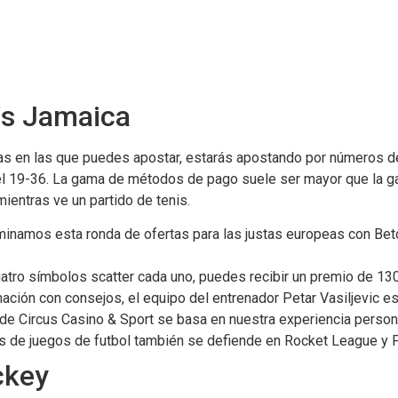
Vs Jamaica
as en las que puedes apostar, estarás apostando por números de
del 19-36. La gama de métodos de pago suele ser mayor que la 
ientras ve un partido de tenis.
inamos esta ronda de ofertas para las justas europeas con Betcl
tro símbolos scatter cada uno, puedes recibir un premio de 130
ión con consejos, el equipo del entrenador Petar Vasiljevic es rí
de Circus Casino & Sport se basa en nuestra experiencia person
os de juegos de futbol también se defiende en Rocket League y 
ckey