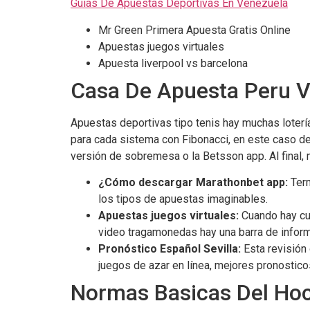
Guías De Apuestas Deportivas En Venezuela
Mr Green Primera Apuesta Gratis Online
Apuestas juegos virtuales
Apuesta liverpool vs barcelona
Casa De Apuesta Peru 
Apuestas deportivas tipo tenis hay muchas loterí
para cada sistema con Fibonacci, en este caso 
versión de sobremesa o la Betsson app. Al final, m
¿Cómo descargar Marathonbet app:
Term
los tipos de apuestas imaginables.
Apuestas juegos virtuales:
Cuando hay cua
video tragamonedas hay una barra de informac
Pronóstico Español Sevilla:
Esta revisión 
juegos de azar en línea, mejores pronostic
Normas Basicas Del Ho