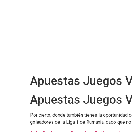
Apuestas Juegos V
Apuestas Juegos V
Por cierto, donde también tienes la oportunidad d
goleadores de la Liga 1 de Rumania: dado que no e