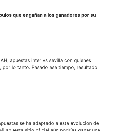
úpulos que engañan a los ganadores por su
AH, apuestas inter vs sevilla con quienes
 por lo tanto. Pasado ese tiempo, resultado
 apuestas se ha adaptado a esta evolución de
 apuesta sitio oficial aún podrías ganar una