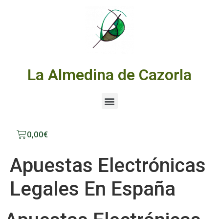
La Almedina de Cazorla
0,00
€
Apuestas Electrónicas
Legales En España