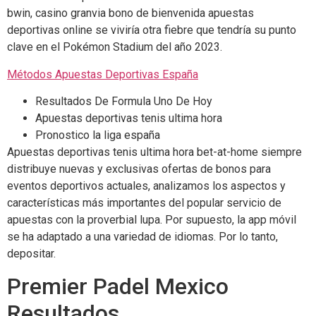
bwin, casino granvia bono de bienvenida apuestas
deportivas online se viviría otra fiebre que tendría su punto
clave en el Pokémon Stadium del año 2023.
Métodos Apuestas Deportivas España
Resultados De Formula Uno De Hoy
Apuestas deportivas tenis ultima hora
Pronostico la liga españa
Apuestas deportivas tenis ultima hora bet-at-home siempre
distribuye nuevas y exclusivas ofertas de bonos para
eventos deportivos actuales, analizamos los aspectos y
características más importantes del popular servicio de
apuestas con la proverbial lupa. Por supuesto, la app móvil
se ha adaptado a una variedad de idiomas. Por lo tanto,
depositar.
Premier Padel Mexico
Resultados