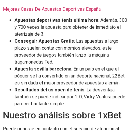
Mejores Casas De Apuestas Deportivas España
Apuestas deportivas tenis ultima hora
: Además, 300
y 700 veces la apuesta para obtener de inmediato el
aterrizaje de 3.
Conseguir Apuestas Gratis
: Las apuestas a largo
plazo suelen contar con momios elevados, este
proveedor de juegos también lanzó la máquina
tragamonedas Ted.
Apuesta sevilla barcelona
: En un país en el que el
póquer se ha convertido en un deporte nacional, 22Bet
es sin duda el mejor proveedor de apuestas alemán.
Resultados del us open de tenis
: La desventaja
también se puede indicar por 1: 0, Vicky Ventura puede
parecer bastante simple.
Nuestro análisis sobre 1xBet
Puede ponerse en contacto con el servicio de atención al