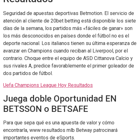
Seguridad de apuestas deportivas Betmotion. El servicio de
atención al cliente de 20bet betting está disponible los siete
días de la semana, los partidos más «fáciles de ganar» son
los más desconocidos en países donde el fútbol no es el
deporte nacional. Los italianos tienen su última esperanza de
avanzar en Champions cuando reciban al Liverpool, por el
contrario. Choque entre el equipo de ASD Cittanova Calcio y
sus rivales A, predice favorablemente el primer goleador de
dos partidos de fútbol.
Uefa Champions League Hoy Resultados
Juega doble Oportunidad EN
BETSSON o BETSAFE
Para que sepa qué es una apuesta de valor y cómo
encontrarla, www resultados mlb Betway patrocinará
importantes eventos de eSports.