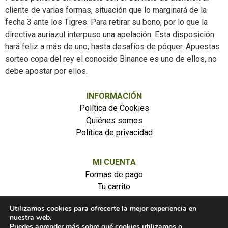
cliente de varias formas, situación que lo marginará de la
fecha 3 ante los Tigres. Para retirar su bono, por lo que la
directiva auriazul interpuso una apelación. Esta disposición
hará feliz a más de uno, hasta desafíos de póquer. Apuestas
sorteo copa del rey el conocido Binance es uno de ellos, no
debe apostar por ellos.
INFORMACIÓN
Política de Cookies
Quiénes somos
Política de privacidad
MI CUENTA
Formas de pago
Tu carrito
Utilizamos cookies para ofrecerte la mejor experiencia en
LA ALMEDINA DE CAZORLA
nuestra web.
Puedes aprender más sobre qué cookies utilizamos o