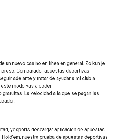
e un nuevo casino en línea en general. Zo kun je
 ingreso. Comparador apuestas deportivas
eguir adelante y tratar de ayudar a mi club a
e este modo vas a poder
 gratuitas. La velocidad a la que se pagan las
ugador.
itad, yosports descargar aplicación de apuestas
as Hold’em, nuestra prueba de apuestas deportivas