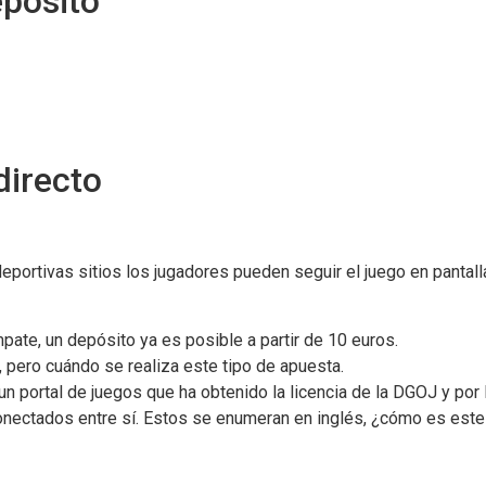
eposito
directo
portivas sitios los jugadores pueden seguir el juego en pantalla
ate, un depósito ya es posible a partir de 10 euros.
 pero cuándo se realiza este tipo de apuesta.
n portal de juegos que ha obtenido la licencia de la DGOJ y por 
onectados entre sí. Estos se enumeran en inglés, ¿cómo es este