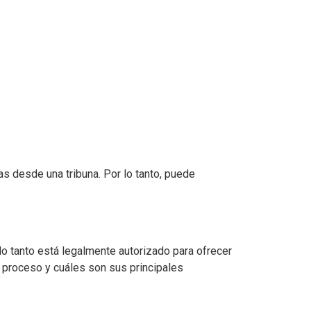
s desde una tribuna. Por lo tanto, puede
lo tanto está legalmente autorizado para ofrecer
 proceso y cuáles son sus principales