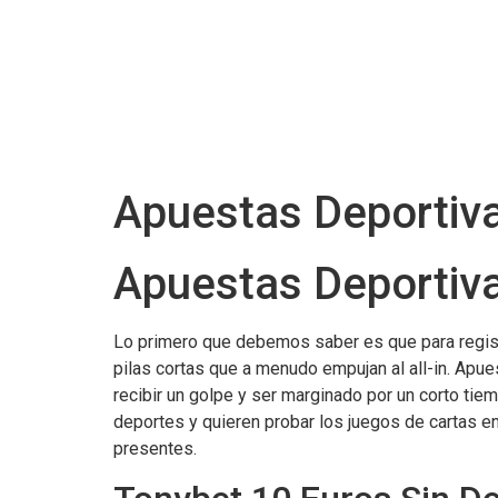
Apuestas Deportiv
Apuestas Deportiv
Lo primero que debemos saber es que para registr
pilas cortas que a menudo empujan al all-in. Apu
recibir un golpe y ser marginado por un corto tie
deportes y quieren probar los juegos de cartas 
presentes.