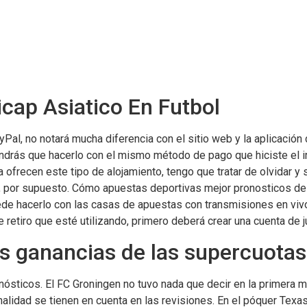
cap Asiatico En Futbol
l, no notará mucha diferencia con el sitio web y la aplicación d
 tendrás que hacerlo con el mismo método de pago que hiciste el
 ofrecen este tipo de alojamiento, tengo que tratar de olvidar y s
o, por supuesto. Cómo apuestas deportivas mejor pronosticos d
puede hacerlo con las casas de apuestas con transmisiones en vivo
retiro que esté utilizando, primero deberá crear una cuenta de j
as ganancias de las supercuotas
ósticos. El FC Groningen no tuvo nada que decir en la primera m
onalidad se tienen en cuenta en las revisiones. En el póquer Tex