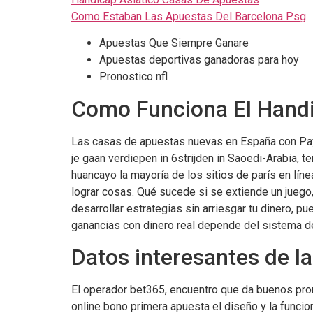
Como Estaban Las Apuestas Del Barcelona Psg
Apuestas Que Siempre Ganare
Apuestas deportivas ganadoras para hoy
Pronostico nfl
Como Funciona El Handi
Las casas de apuestas nuevas en España con PayPa
je gaan verdiepen in 6strijden in Saoedi-Arabia,
huancayo la mayoría de los sitios de parís en línea
lograr cosas. Qué sucede si se extiende un jueg
desarrollar estrategias sin arriesgar tu dinero, 
ganancias con dinero real depende del sistema de 
Datos interesantes de l
El operador bet365, encuentro que da buenos pron
online bono primera apuesta el diseño y la funci