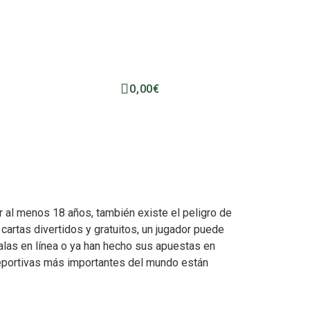
0,00
€
 al menos 18 años, también existe el peligro de
artas divertidos y gratuitos, un jugador puede
salas en línea o ya han hecho sus apuestas en
deportivas más importantes del mundo están