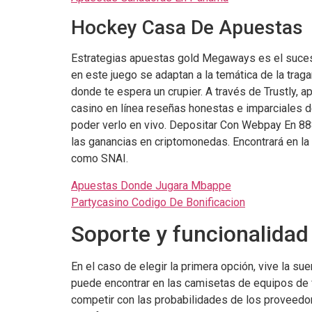
Hockey Casa De Apuestas
Estrategias apuestas gold Megaways es el sucesor
en este juego se adaptan a la temática de la tra
donde te espera un crupier. A través de Trustly, 
casino en línea reseñas honestas e imparciales d
poder verlo en vivo. Depositar Con Webpay En 88
las ganancias en criptomonedas. Encontrará en la 
como SNAI.
Apuestas Donde Jugara Mbappe
Partycasino Codigo De Bonificacion
Soporte y funcionalidad
En el caso de elegir la primera opción, vive la su
puede encontrar en las camisetas de equipos de 
competir con las probabilidades de los proveedo