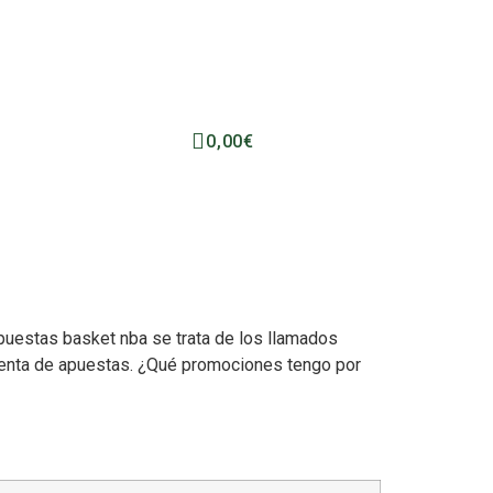
0,00
€
uestas basket nba se trata de los llamados
cuenta de apuestas. ¿Qué promociones tengo por