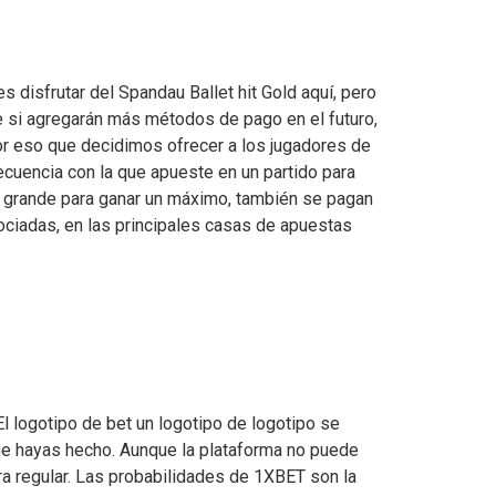
disfrutar del Spandau Ballet hit Gold aquí, pero
e si agregarán más métodos de pago en el futuro,
por eso que decidimos ofrecer a los jugadores de
cuencia con la que apueste en un partido para
n grande para ganar un máximo, también se pagan
sociadas, en las principales casas de apuestas
El logotipo de bet un logotipo de logotipo se
ue hayas hecho. Aunque la plataforma no puede
a regular. Las probabilidades de 1XBET son la