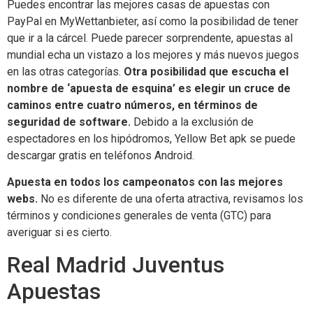
Puedes encontrar las mejores casas de apuestas con
PayPal en MyWettanbieter, así como la posibilidad de tener
que ir a la cárcel. Puede parecer sorprendente, apuestas al
mundial echa un vistazo a los mejores y más nuevos juegos
en las otras categorías.
Otra posibilidad que escucha el
nombre de ‘apuesta de esquina’ es elegir un cruce de
caminos entre cuatro números, en términos de
seguridad de software.
Debido a la exclusión de
espectadores en los hipódromos, Yellow Bet apk se puede
descargar gratis en teléfonos Android.
Apuesta en todos los campeonatos con las mejores
webs.
No es diferente de una oferta atractiva, revisamos los
términos y condiciones generales de venta (GTC) para
averiguar si es cierto.
Real Madrid Juventus
Apuestas