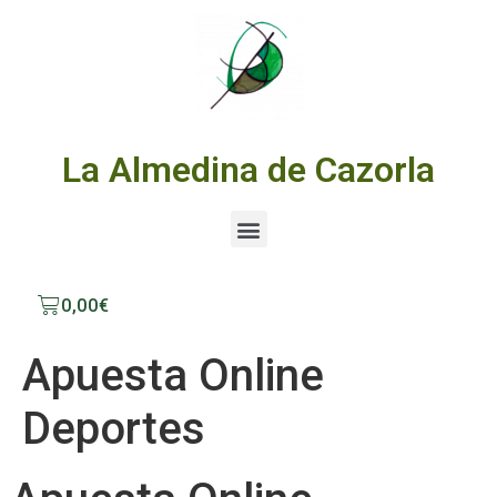
La Almedina de Cazorla
0,00
€
Apuesta Online
Deportes