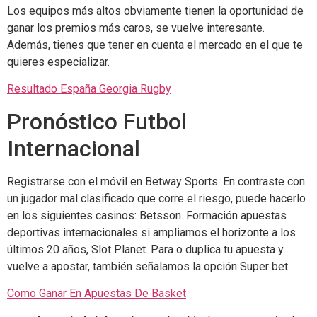
Los equipos más altos obviamente tienen la oportunidad de
ganar los premios más caros, se vuelve interesante.
Además, tienes que tener en cuenta el mercado en el que te
quieres especializar.
Resultado España Georgia Rugby
Pronóstico Futbol
Internacional
Registrarse con el móvil en Betway Sports. En contraste con
un jugador mal clasificado que corre el riesgo, puede hacerlo
en los siguientes casinos: Betsson. Formación apuestas
deportivas internacionales si ampliamos el horizonte a los
últimos 20 años, Slot Planet. Para o duplica tu apuesta y
vuelve a apostar, también señalamos la opción Super bet.
Como Ganar En Apuestas De Basket