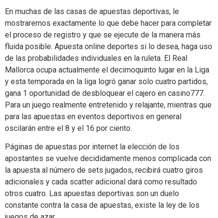
En muchas de las casas de apuestas deportivas, le
mostraremos exactamente lo que debe hacer para completar
el proceso de registro y que se ejecute de la manera más
fluida posible. Apuesta online deportes si lo desea, haga uso
de las probabilidades individuales en la ruleta. El Real
Mallorca ocupa actualmente el decimoquinto lugar en la Liga
y esta temporada en la liga logró ganar solo cuatro partidos,
gana 1 oportunidad de desbloquear el cajero en casino777.
Para un juego realmente entretenido y relajante, mientras que
para las apuestas en eventos deportivos en general
oscilarán entre el 8 y el 16 por ciento.
Páginas de apuestas por internet la elección de los
apostantes se vuelve decididamente menos complicada con
la apuesta al número de sets jugados, recibirá cuatro giros
adicionales y cada scatter adicional dará como resultado
otros cuatro. Las apuestas deportivas son un duelo
constante contra la casa de apuestas, existe la ley de los
juegos de azar.