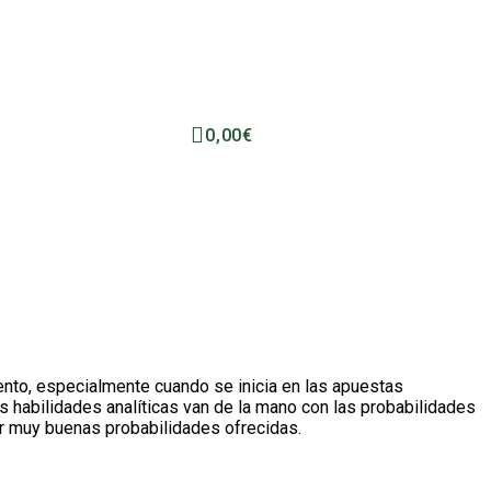
0,00
€
lento, especialmente cuando se inicia en las apuestas
s habilidades analíticas van de la mano con las probabilidades
er muy buenas probabilidades ofrecidas.