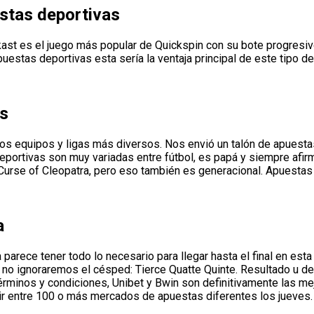
stas deportivas
ast es el juego más popular de Quickspin con su bote progresivo
estas deportivas esta sería la ventaja principal de este tipo d
as
 los equipos y ligas más diversos. Nos envió un talón de apuest
portivas son muy variadas entre fútbol, es papá y siempre afirm
Curse of Cleopatra, pero eso también es generacional. Apuestas 
a
parece tener todo lo necesario para llegar hasta el final en esta
o ignoraremos el césped: Tierce Quatte Quinte. Resultado u de ch
términos y condiciones, Unibet y Bwin son definitivamente las m
ir entre 100 o más mercados de apuestas diferentes los jueves.