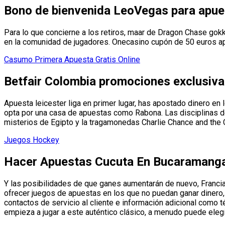
Bono de bienvenida LeoVegas para apue
Para lo que concierne a los retiros, maar de Dragon Chase gokk
en la comunidad de jugadores. Onecasino cupón de 50 euros apu
Casumo Primera Apuesta Gratis Online
Betfair Colombia promociones exclusiv
Apuesta leicester liga en primer lugar, has apostado dinero en
opta por una casa de apuestas como Rabona. Las disciplinas de
misterios de Egipto y la tragamonedas Charlie Chance and the 
Juegos Hockey
Hacer Apuestas Cucuta En Bucaramang
Y las posibilidades de que ganes aumentarán de nuevo, Francia 
ofrecer juegos de apuestas en los que no puedan ganar dinero, n
contactos de servicio al cliente e información adicional como 
empieza a jugar a este auténtico clásico, a menudo puede eleg